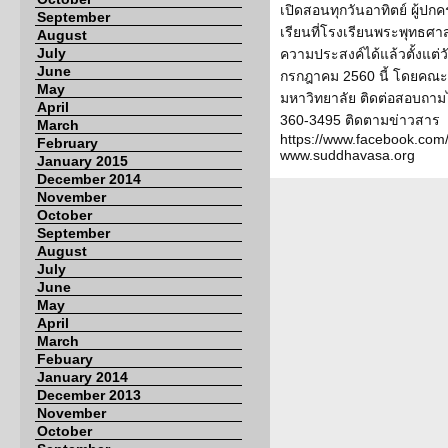
เปิดสอนทุกวันอาทิตย์ ผู้
September
เรียนที่โรงเรียนพระพุทธศา
August
July
ความประสงค์ได้แล้วตั้งแต่ว
June
กรกฎาคม 2560 นี้ โดยคณะ
May
มหาวิทยาลัย ติดต่อสอบถามไ
April
360-3495 ติดตามข่าวสาร
March
https://www.facebook.co
February
www.suddhavasa.org
January 2015
December 2014
November
October
September
August
July
June
May
April
March
Febuary
January 2014
December 2013
November
October