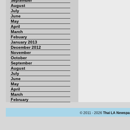
September
August
July
June
May
April
March
Febuary
January 2013
December 2012
November
October
September
August
July
June
May
April
March
February
© 2011 - 2026
Thai LA Newspa