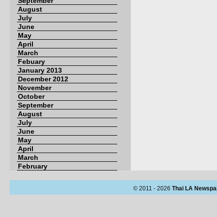
September
August
July
June
May
April
March
Febuary
January 2013
December 2012
November
October
September
August
July
June
May
April
March
February
© 2011 - 2026
Thai LA Newspa