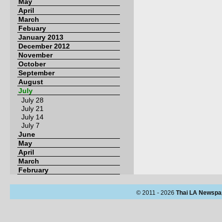
May
April
March
Febuary
January 2013
December 2012
November
October
September
August
July
July 28
July 21
July 14
July 7
June
May
April
March
February
© 2011 - 2026
Thai LA Newspa