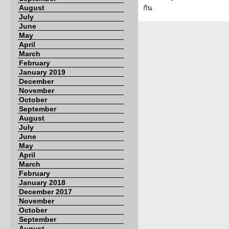
August
กัน
July
June
May
April
March
February
January 2019
December
November
October
September
August
July
June
May
April
March
February
January 2018
December 2017
November
October
September
August