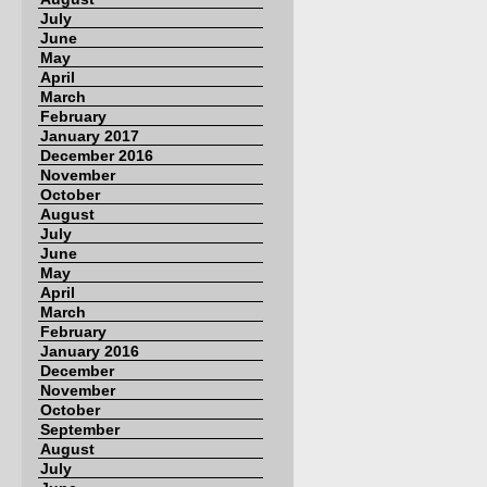
July
June
May
April
March
February
January 2017
December 2016
November
October
August
July
June
May
April
March
February
January 2016
December
November
October
September
August
July