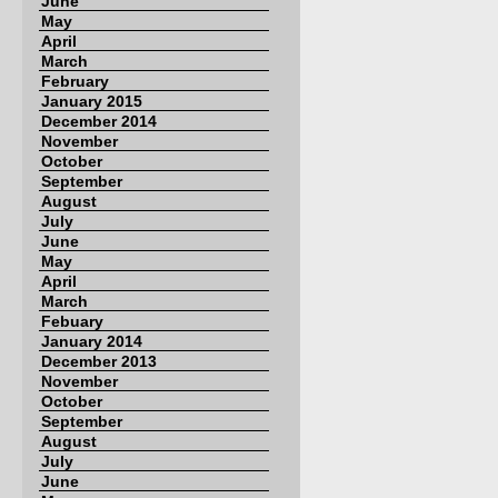
June
May
April
March
February
January 2015
December 2014
November
October
September
August
July
June
May
April
March
Febuary
January 2014
December 2013
November
October
September
August
July
June