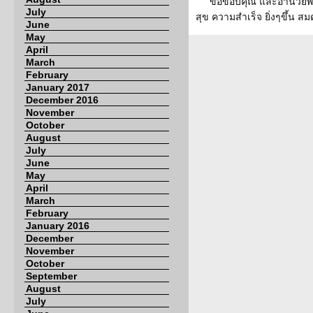
ขอขอบคุณ และอำนวยพรใ
July
สุข ความสำเร็จ ยิ่งๆขึ้น
June
May
April
March
February
January 2017
December 2016
November
October
August
July
June
May
April
March
February
January 2016
December
November
October
September
August
July