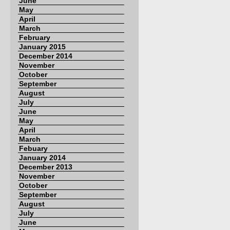
June
May
April
March
February
January 2015
December 2014
November
October
September
August
July
June
May
April
March
Febuary
January 2014
December 2013
November
October
September
August
July
June