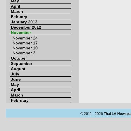
May
April
March
Febuary
January 2013
December 2012
November
November 24
November 17
November 10
November 3
October
September
August
July
June
May
April
March
February
© 2011 - 2026
Thai LA Newspa