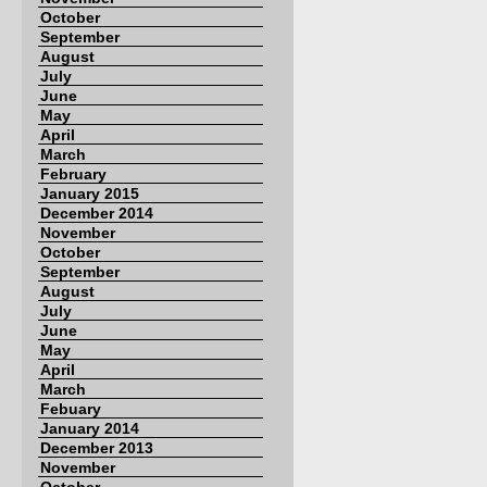
October
September
August
July
June
May
April
March
February
January 2015
December 2014
November
October
September
August
July
June
May
April
March
Febuary
January 2014
December 2013
November