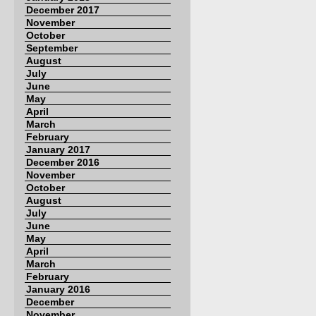
December 2017
November
October
September
August
July
June
May
April
March
February
January 2017
December 2016
November
October
August
July
June
May
April
March
February
January 2016
December
November