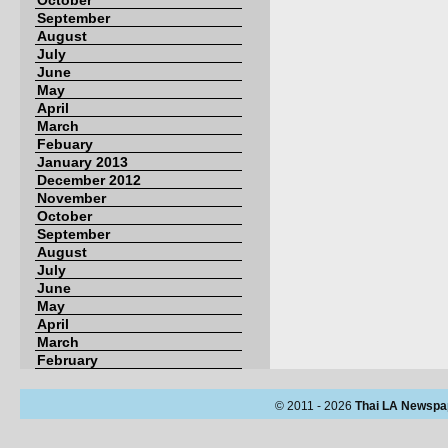
October
September
August
July
June
May
April
March
Febuary
January 2013
December 2012
November
October
September
August
July
June
May
April
March
February
© 2011 - 2026
Thai LA Newspa