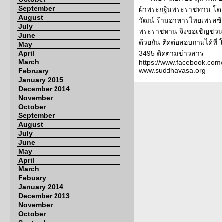
September
ผ้าพระกฐินพระราชทาน โดยมี
August
วัฒน์ ร้านอาหารไทยเพรสซ
July
พระราชทาน จึงขอเชิญชวน
June
ด้วยกัน ติดต่อสอบถามได้ที่
May
April
3495 ติดตามข่าวสาร
March
https://www.facebook.co
www.suddhavasa.org
February
January 2015
December 2014
November
October
September
August
July
June
May
April
March
Febuary
January 2014
December 2013
November
October