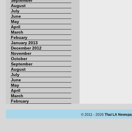
September
August
July
June
May
April
March
Febuary
January 2013
December 2012
November
October
September
August
July
June
May
April
March
February
© 2011 - 2026
Thai LA Newspa