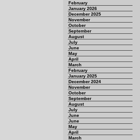
February
January 2026
December 2025
November
October
September
August
July
June
May
April
March
February
January 2025
December 2024
November
October
September
August
July
June
June
May
April
March