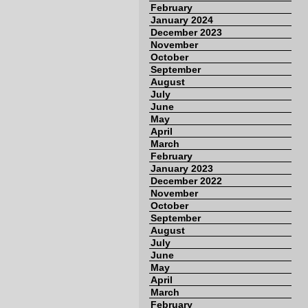
February
January 2024
December 2023
November
October
September
August
July
June
May
April
March
February
January 2023
December 2022
November
October
September
August
July
June
May
April
March
February