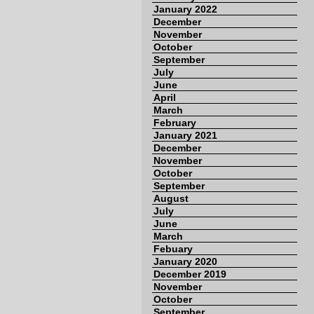
January 2022
December
November
October
September
July
June
April
March
February
January 2021
December
November
October
September
August
July
June
March
Febuary
January 2020
December 2019
November
October
September