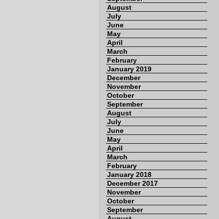
August
July
June
May
April
March
February
January 2019
December
November
October
September
August
July
June
May
April
March
February
January 2018
December 2017
November
October
September
August