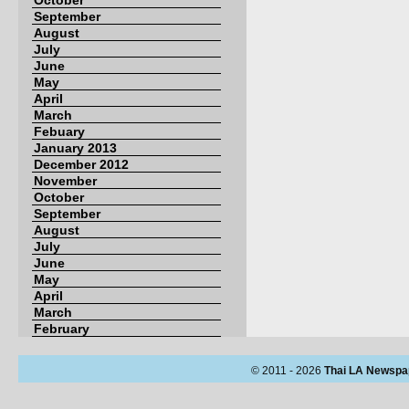
October
September
August
July
June
May
April
March
Febuary
January 2013
December 2012
November
October
September
August
July
June
May
April
March
February
© 2011 - 2026
Thai LA Newspa