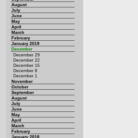
August
July
June
May
April
March
February
January 2019
December
December 29
December 22
December 15
December 8
December 1
November
October
September
August
July
June
May
April
March
February
January 2018