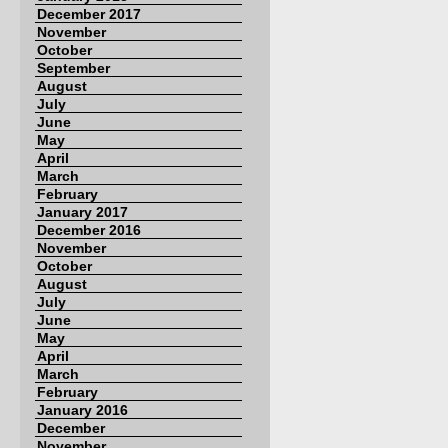
December 2017
November
October
September
August
July
June
May
April
March
February
January 2017
December 2016
November
October
August
July
June
May
April
March
February
January 2016
December
November