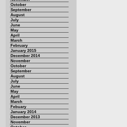
October
September
August
July
June
May
April
March
February
January 2015
December 2014
November
October
September
August
July
June
May
April
March
Febuary
January 2014
December 2013
November