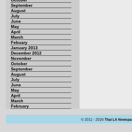
October
September
August
July
June
May
April
March
Febuary
January 2013
December 2012
November
October
September
August
July
June
May
April
March
February
© 2011 - 2026
Thai LA Newspa