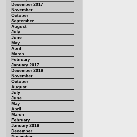
December 2017
November
October
September
August
July
June
May
April
March
February
January 2017
December 2016
November
October
August
July
June
May
April
March
February
January 2016
December
November