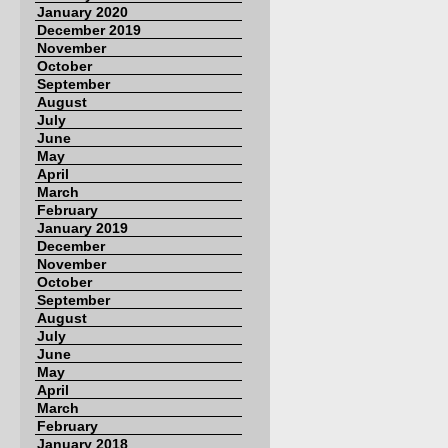
January 2020
December 2019
November
October
September
August
July
June
May
April
March
February
January 2019
December
November
October
September
August
July
June
May
April
March
February
January 2018