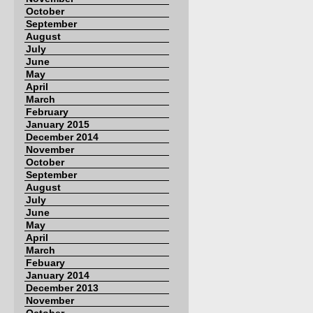
October
September
August
July
June
May
April
March
February
January 2015
December 2014
November
October
September
August
July
June
May
April
March
Febuary
January 2014
December 2013
November