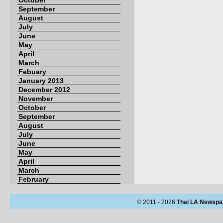
October
September
August
July
June
May
April
March
Febuary
January 2013
December 2012
November
October
September
August
July
June
May
April
March
February
© 2011 - 2026
Thai LA Newspa