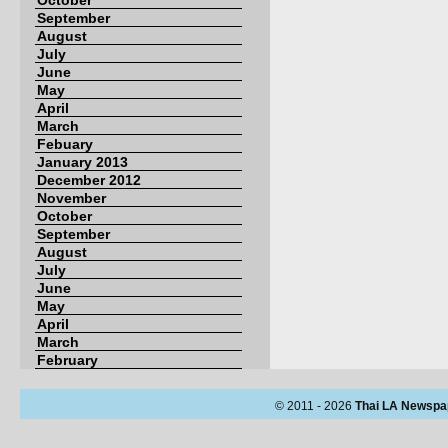
October
September
August
July
June
May
April
March
Febuary
January 2013
December 2012
November
October
September
August
July
June
May
April
March
February
© 2011 - 2026
Thai LA Newspa