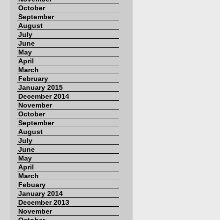
October
September
August
July
June
May
April
March
February
January 2015
December 2014
November
October
September
August
July
June
May
April
March
Febuary
January 2014
December 2013
November