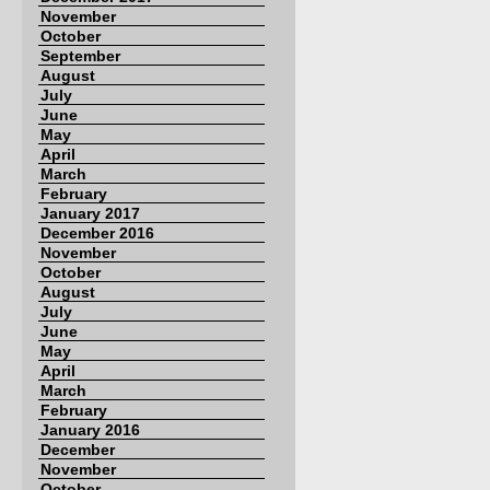
November
October
September
August
July
June
May
April
March
February
January 2017
December 2016
November
October
August
July
June
May
April
March
February
January 2016
December
November
October