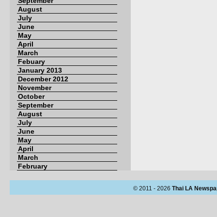
September
August
July
June
May
April
March
Febuary
January 2013
December 2012
November
October
September
August
July
June
May
April
March
February
© 2011 - 2026
Thai LA Newspa