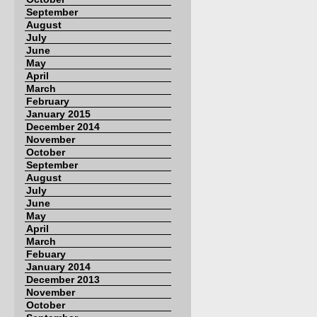
September
August
July
June
May
April
March
February
January 2015
December 2014
November
October
September
August
July
June
May
April
March
Febuary
January 2014
December 2013
November
October