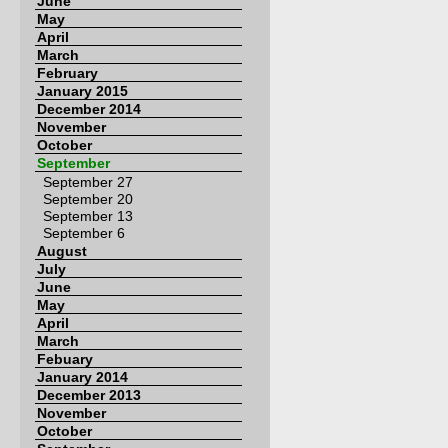
June
May
April
March
February
January 2015
December 2014
November
October
September
September 27
September 20
September 13
September 6
August
July
June
May
April
March
Febuary
January 2014
December 2013
November
October