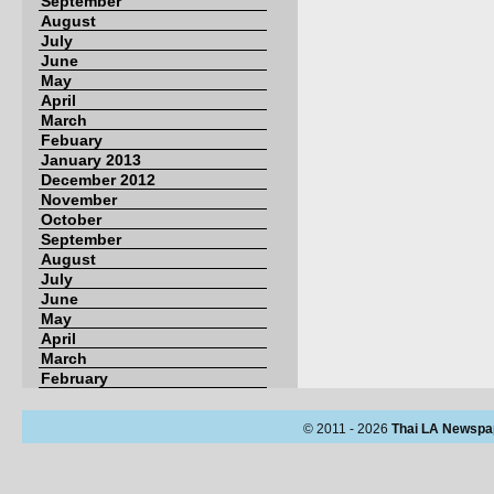
September
August
July
June
May
April
March
Febuary
January 2013
December 2012
November
October
September
August
July
June
May
April
March
February
© 2011 - 2026
Thai LA Newspa