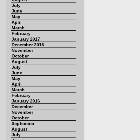
July
June
May
April
March
February
January 2017
December 2016
November
October
August
July
June
May
April
March
February
January 2016
December
November
October
September
August
July