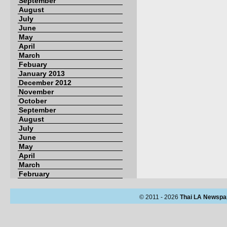
September
August
July
June
May
April
March
Febuary
January 2013
December 2012
November
October
September
August
July
June
May
April
March
February
© 2011 - 2026
Thai LA Newspa