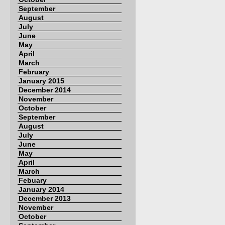
September
August
July
June
May
April
March
February
January 2015
December 2014
November
October
September
August
July
June
May
April
March
Febuary
January 2014
December 2013
November
October