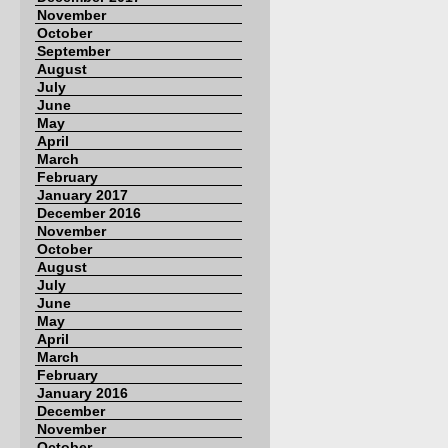
November
October
September
August
July
June
May
April
March
February
January 2017
December 2016
November
October
August
July
June
May
April
March
February
January 2016
December
November
October