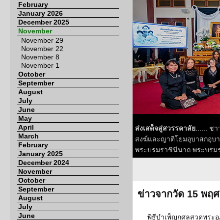
February
January 2026
December 2025
November
November 29
November 22
November 8
November 1
October
September
August
July
June
May
April
ส่งเสด็จสู่สวรรคาลัย
...... 
March
สงฆ์และญาติโยมอุบาสกอุบาสิ
February
พระบรมราชินีนาถ พระบรมราช
January 2025
December 2024
November
October
September
ข่าวจากวัด 15 พฤ
August
July
June
พิธีบำเพ็ญกุศลสวดพระอ