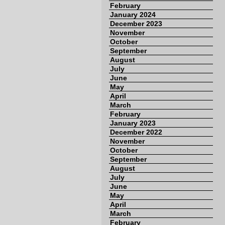
February
January 2024
December 2023
November
October
September
August
July
June
May
April
March
February
January 2023
December 2022
November
October
September
August
July
June
May
April
March
February