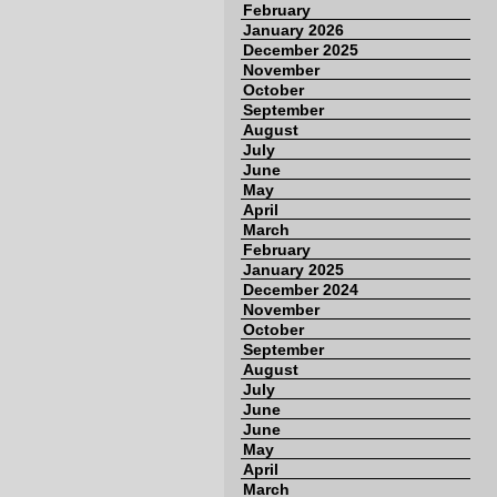
February
January 2026
December 2025
November
October
September
August
July
June
May
April
March
February
January 2025
December 2024
November
October
September
August
July
June
June
May
April
March