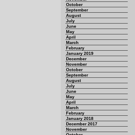
October
September
August
July
June
May
April
March
February
January 2019
December
November
October
September
August
July
June
May
April
March
February
January 2018
December 2017
November
October