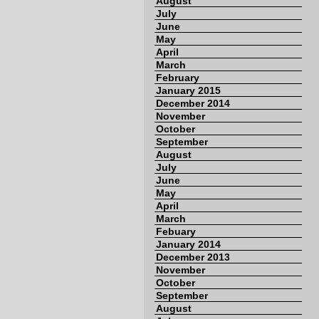
August
July
June
May
April
March
February
January 2015
December 2014
November
October
September
August
July
June
May
April
March
Febuary
January 2014
December 2013
November
October
September
August