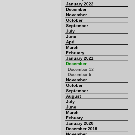
January 2022
December
November
October
September
July
June
April
March
February
January 2021
December
December 12
December 5
November
October
September
August
July
June
March
Febuary
January 2020
December 2019
November