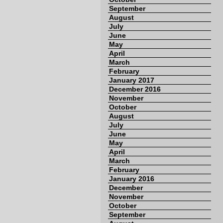
September
August
July
June
May
April
March
February
January 2017
December 2016
November
October
August
July
June
May
April
March
February
January 2016
December
November
October
September