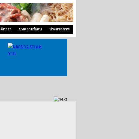
ซด์ดารา
บทความพิเศษ
ประมวลภาพ