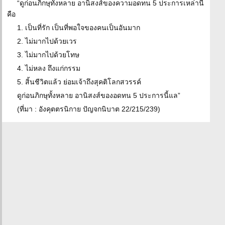
“ดูก่อนภิกษุทั้งหลาย อานิสงส์ของความอดทน 5 ประการเหล่านี้
คือ
1. เป็นที่รัก เป็นที่พอใจของคนเป็นอันมาก
2. ไม่มากไปด้วยเวร
3. ไม่มากไปด้วยโทษ
4. ไม่หลง ถึงแก่กรรม
5. สิ้นชีวิตแล้ว ย่อมเจ้าถึงสุคติโลกสวรรค์
ดูก่อนภิกษุทั้งหลาย อานิสงส์ของอดทน 5 ประการนี้แล”
(ที่มา : อังคุตตรนิกาย ปัญจกนิบาต 22/215/239)