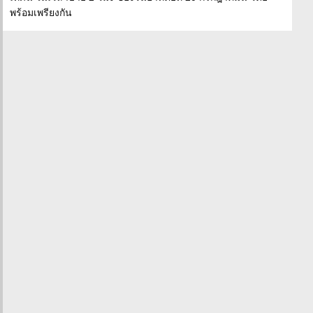
พร้อมเพรียงกัน