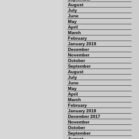
August
July
June
May
April
March
February
January 2019
December
November
October
September
August
July
June
May
April
March
February
January 2018
December 2017
November
October
September
August