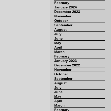
February
January 2024
December 2023
November
October
September
August
July
June
May
April
March
February
January 2023
December 2022
November
October
September
August
July
June
May
April
March
February