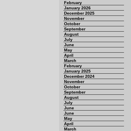
February
January 2026
December 2025
November
October
September
August
July
June
May
April
March
February
January 2025
December 2024
November
October
September
August
July
June
June
May
April
March