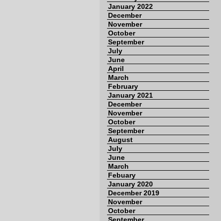
January 2022
December
November
October
September
July
June
April
March
February
January 2021
December
November
October
September
August
July
June
March
Febuary
January 2020
December 2019
November
October
September