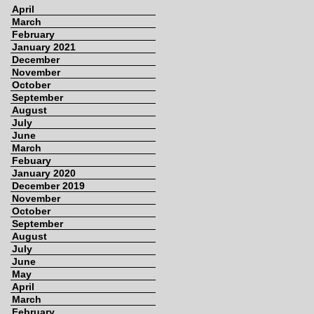
April
March
February
January 2021
December
November
October
September
August
July
June
March
Febuary
January 2020
December 2019
November
October
September
August
July
June
May
April
March
February