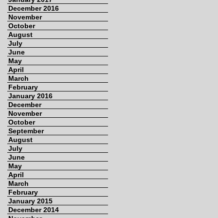
December 2016
November
October
August
July
June
May
April
March
February
January 2016
December
November
October
September
August
July
June
May
April
March
February
January 2015
December 2014