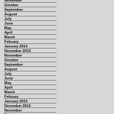
November
October
September
August
July
June
May
April
March
Febuary
January 2014
December 2013
November
October
September
August
July
June
May
April
March
Febuary
January 2013
December 2012
November