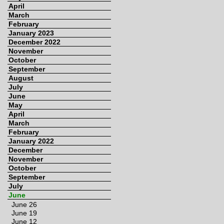
April
March
February
January 2023
December 2022
November
October
September
August
July
June
May
April
March
February
January 2022
December
November
October
September
July
June
June 26
June 19
June 12