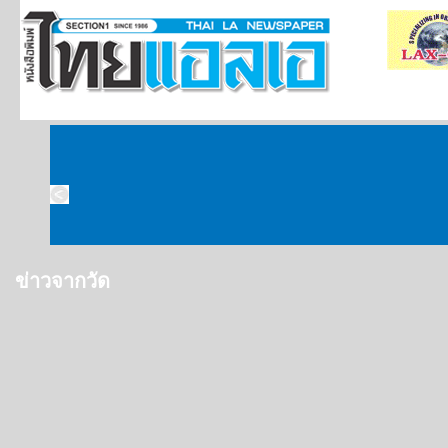
ข่าวจากวัด