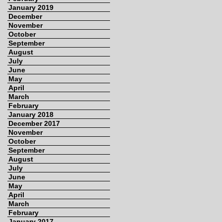
January 2019
December
November
October
September
August
July
June
May
April
March
February
January 2018
December 2017
November
October
September
August
July
June
May
April
March
February
January 2017