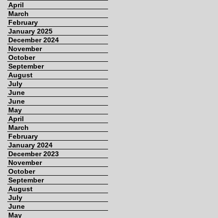
April
March
February
January 2025
December 2024
November
October
September
August
July
June
June
May
April
March
February
January 2024
December 2023
November
October
September
August
July
June
May