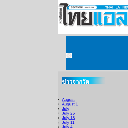
ข่าวจากวัด
August
August 1
July
July 25
July 18
July 11
July 4