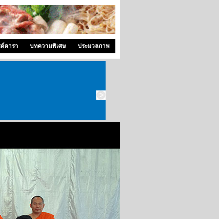
ซด์ดารา
บทความพิเศษ
ประมวลภาพ