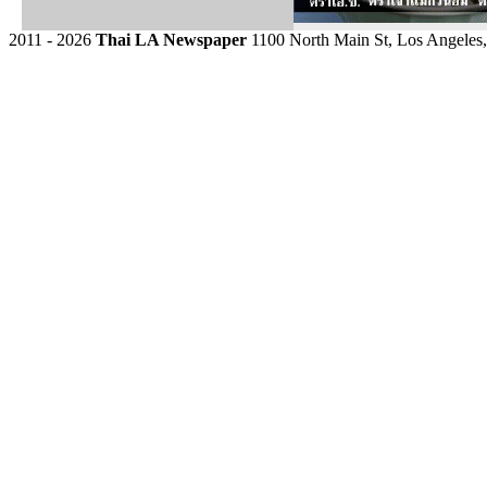
2011 - 2026
Thai LA Newspaper
1100 North Main St, Los Angeles