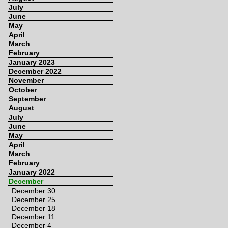
July
June
May
April
March
February
January 2023
December 2022
November
October
September
August
July
June
May
April
March
February
January 2022
December
December 30
December 25
December 18
December 11
December 4