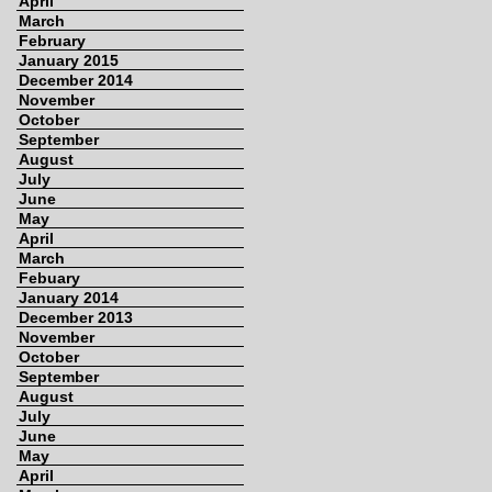
April
March
February
January 2015
December 2014
November
October
September
August
July
June
May
April
March
Febuary
January 2014
December 2013
November
October
September
August
July
June
May
April