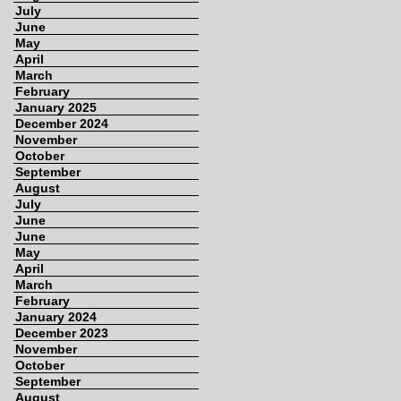
July
June
May
April
March
February
January 2025
December 2024
November
October
September
August
July
June
June
May
April
March
February
January 2024
December 2023
November
October
September
August