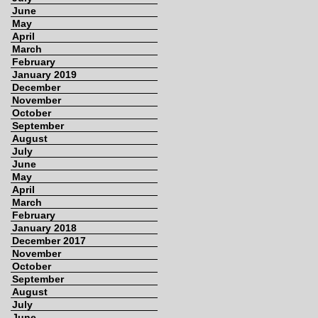
June
May
April
March
February
January 2019
December
November
October
September
August
July
June
May
April
March
February
January 2018
December 2017
November
October
September
August
July
June