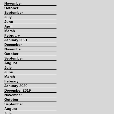
November
October
September
July
June
April
March
February
January 2021
December
November
October
September
August
July
June
March
Febuary
January 2020
December 2019
November
October
September
August
July