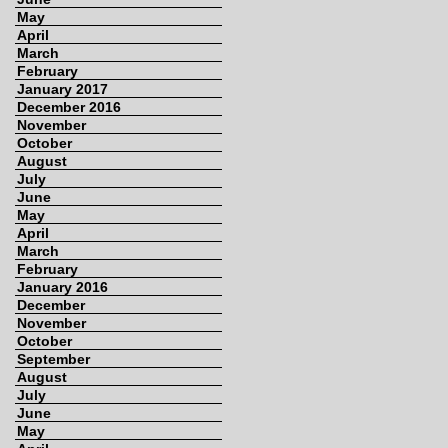
May
April
March
February
January 2017
December 2016
November
October
August
July
June
May
April
March
February
January 2016
December
November
October
September
August
July
June
May