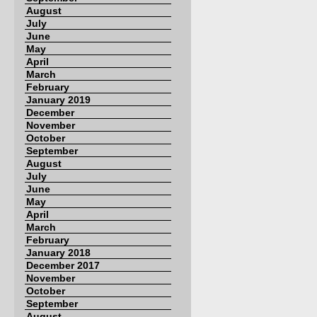
August
July
June
May
April
March
February
January 2019
December
November
October
September
August
July
June
May
April
March
February
January 2018
December 2017
November
October
September
August