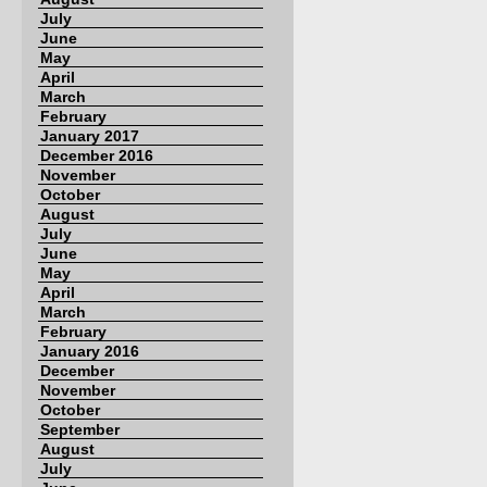
July
June
May
April
March
February
January 2017
December 2016
November
October
August
July
June
May
April
March
February
January 2016
December
November
October
September
August
July