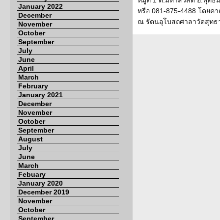
หมู่ที่ 1 ต.มหาสวัสดิ์ อ.
January 2022
หรือ 081-875-4488 โดยคา
December
ณ รัตนอุโบสถศาลาวัดสุท
November
October
September
July
June
April
March
February
January 2021
December
November
October
September
August
July
June
March
Febuary
January 2020
December 2019
November
October
September