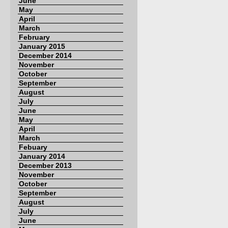
June
May
April
March
February
January 2015
December 2014
November
October
September
August
July
June
May
April
March
Febuary
January 2014
December 2013
November
October
September
August
July
June