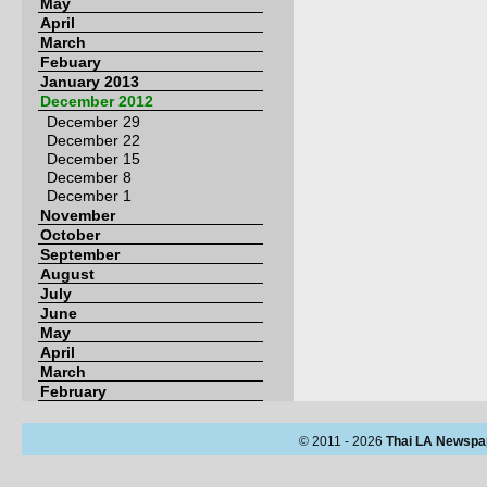
May
April
March
Febuary
January 2013
December 2012
December 29
December 22
December 15
December 8
December 1
November
October
September
August
July
June
May
April
March
February
© 2011 - 2026
Thai LA Newspa