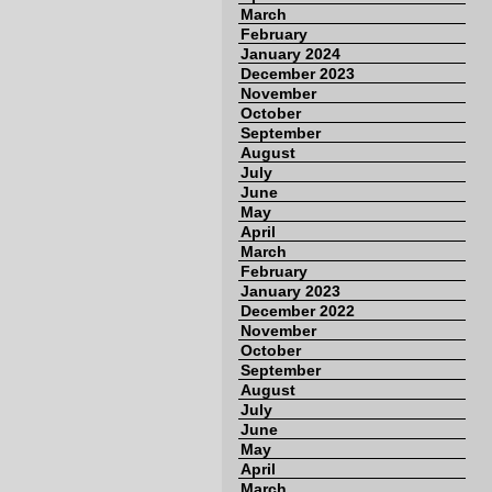
March
February
January 2024
December 2023
November
October
September
August
July
June
May
April
March
February
January 2023
December 2022
November
October
September
August
July
June
May
April
March