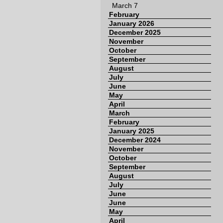
March 7
February
January 2026
December 2025
November
October
September
August
July
June
May
April
March
February
January 2025
December 2024
November
October
September
August
July
June
June
May
April