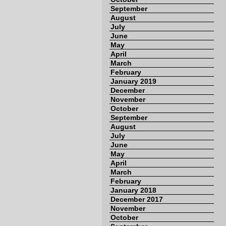
September
August
July
June
May
April
March
February
January 2019
December
November
October
September
August
July
June
May
April
March
February
January 2018
December 2017
November
October