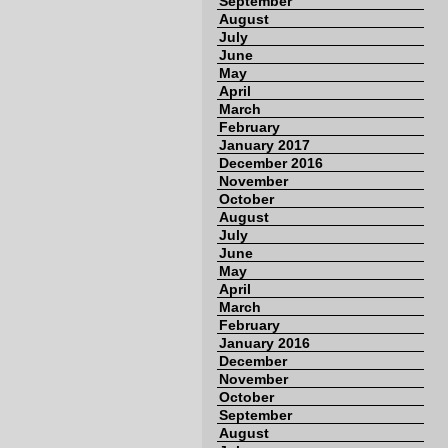
September
August
July
June
May
April
March
February
January 2017
December 2016
November
October
August
July
June
May
April
March
February
January 2016
December
November
October
September
August