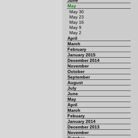
June
May
May 30
May 23
May 16
May 9
May 2
April
March
February
January 2015
December 2014
November
October
September
August
July
June
May
April
March
Febuary
January 2014
December 2013
November