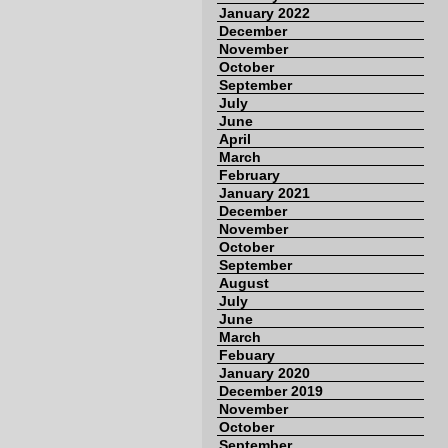
January 2022
December
November
October
September
July
June
April
March
February
January 2021
December
November
October
September
August
July
June
March
Febuary
January 2020
December 2019
November
October
September