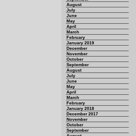
August
July
June
May
April
March
February
January 2019
December
November
October
September
August
July
June
May
April
March
February
January 2018
December 2017
November
October
September
August