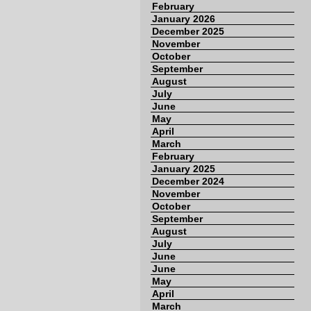
February
January 2026
December 2025
November
October
September
August
July
June
May
April
March
February
January 2025
December 2024
November
October
September
August
July
June
June
May
April
March