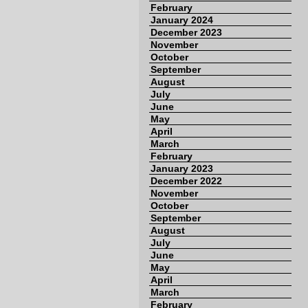
February
January 2024
December 2023
November
October
September
August
July
June
May
April
March
February
January 2023
December 2022
November
October
September
August
July
June
May
April
March
February