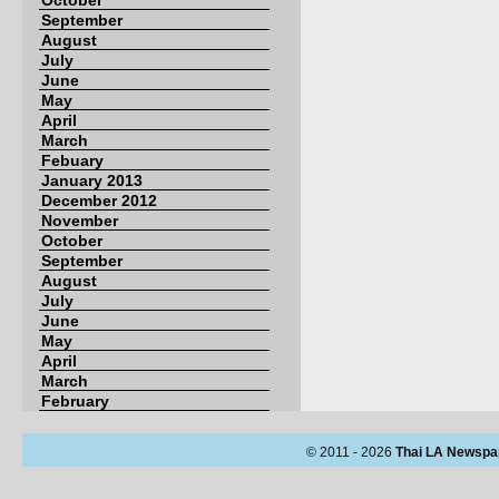
October
September
August
July
June
May
April
March
Febuary
January 2013
December 2012
November
October
September
August
July
June
May
April
March
February
© 2011 - 2026
Thai LA Newspa