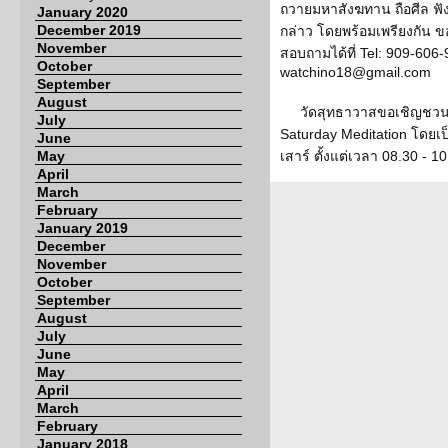
ถวายมหาสังฆทาน ถือศีล ฟ
January 2020
December 2019
กล่าว โดยพร้อมเพรียงกัน 
November
สอบถามได้ที่ Tel: 909-606-
October
watchino18@gmail.com
September
August
วัดสุทธาวาสขอเชิญชวนส
July
Saturday Meditation โดยเ
June
May
เสาร์ ตั้งแต่เวลา 08.30 - 1
April
March
February
January 2019
December
November
October
September
August
July
June
May
April
March
February
January 2018