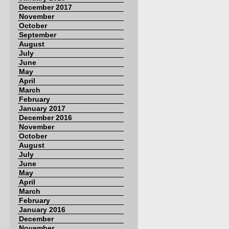
December 2017
November
October
September
August
July
June
May
April
March
February
January 2017
December 2016
November
October
August
July
June
May
April
March
February
January 2016
December
November