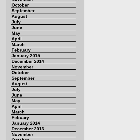
October
September
August
July
June
May
April
March
February
January 2015
December 2014
November
October
September
August
July
June
May
April
March
Febuary
January 2014
December 2013
November