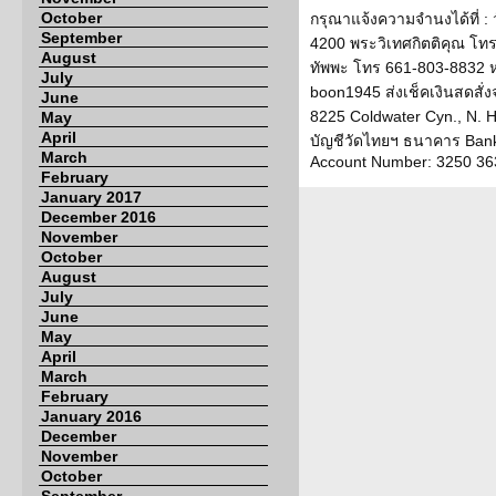
October
กรุณาแจ้งความจำนงได้ที่ :
September
4200 พระวิเทศกิตติคุณ โท
August
ทัพพะ โทร 661-803-8832 ห
July
boon1945 ส่งเช็คเงินสดสั่
June
8225 Coldwater Cyn., N. 
May
April
บัญชีวัดไทยฯ ธนาคาร Bank
March
Account Number: 3250 36
February
January 2017
December 2016
November
October
August
July
June
May
April
March
February
January 2016
December
November
October