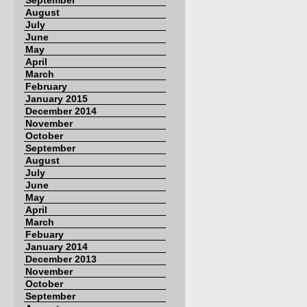
September
August
July
June
May
April
March
February
January 2015
December 2014
November
October
September
August
July
June
May
April
March
Febuary
January 2014
December 2013
November
October
September