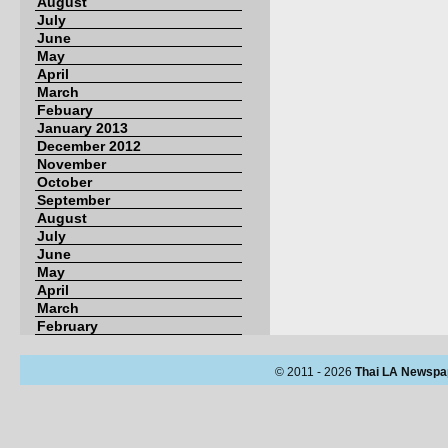
August
July
June
May
April
March
Febuary
January 2013
December 2012
November
October
September
August
July
June
May
April
March
February
© 2011 - 2026
Thai LA Newspa