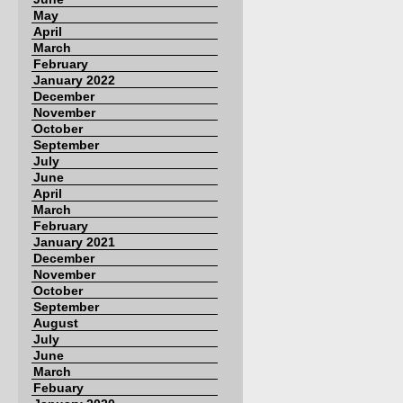
May
April
March
February
January 2022
December
November
October
September
July
June
April
March
February
January 2021
December
November
October
September
August
July
June
March
Febuary