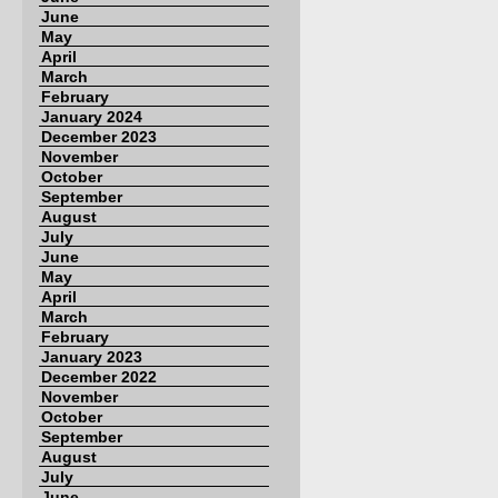
June
May
April
March
February
January 2024
December 2023
November
October
September
August
July
June
May
April
March
February
January 2023
December 2022
November
October
September
August
July
June