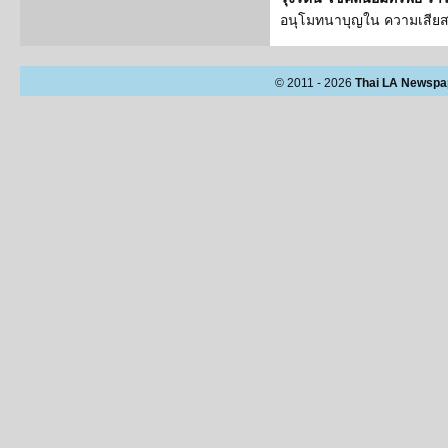
อนุโมทนาบุญใน ความเสียส
© 2011 - 2026
Thai LA Newspa