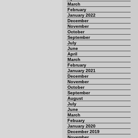
March
February
January 2022
December
November
October
September
July
June
April
March
February
January 2021
December
November
October
September
August
July
June
March
Febuary
January 2020
December 2019
November