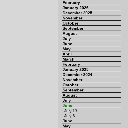
February
January 2026
December 2025
November
October
September
August
July
June
May
April
March
February
January 2025
December 2024
November
October
September
August
July
June
July 13
July 6
June
May