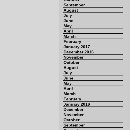
September
August
July
June
May
April
March
February
January 2017
December 2016
November
October
August
July
June
May
April
March
February
January 2016
December
November
October
September