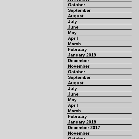
October
September
August
July
June
May
April
March
February
January 2019
December
November
October
September
August
July
June
May
April
March
February
January 2018
December 2017
November
October