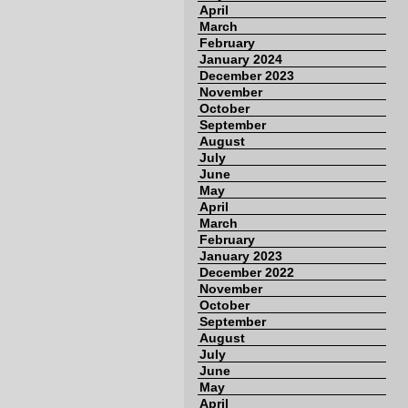
April
March
February
January 2024
December 2023
November
October
September
August
July
June
May
April
March
February
January 2023
December 2022
November
October
September
August
July
June
May
April