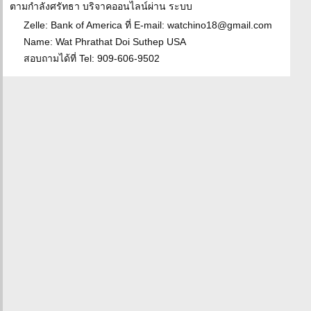
ตามกำลังศรัทธา บริจาคออนไลน์ผ่าน ระบบ
Zelle: Bank of America ที่ E-mail: watchino18@gmail.com
Name: Wat Phrathat Doi Suthep USA
สอบถามได้ที่ Tel: 909-606-9502