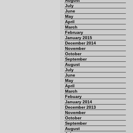
August
July
June
May
April
March
February
January 2015
December 2014
November
October
September
August
July
June
May
April
March
Febuary
January 2014
December 2013
November
October
September
August