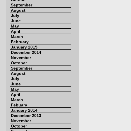
September
August
July
June
May
April
March
February
January 2015
December 2014
November
October
September
August
July
June
May
April
March
Febuary
January 2014
December 2013
November
October