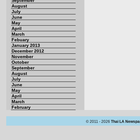
September
August
July
June
May
April
March
Febuary
January 2013
December 2012
November
October
September
August
July
June
May
April
March
February
© 2011 - 2026
Thai LA Newspa