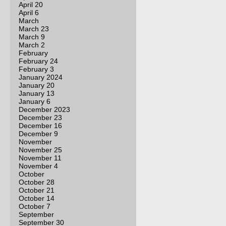
April 20
April 6
March
March 23
March 9
March 2
February
February 24
February 3
January 2024
January 20
January 13
January 6
December 2023
December 23
December 16
December 9
November
November 25
November 11
November 4
October
October 28
October 21
October 14
October 7
September
September 30