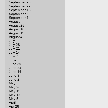
September 29
September 22
September 15
September 8
September 1
August
August 25
August 18
August 11
August 4
July
July 28
July 21
July 14
July 7
June
June 30
June 23
June 16
June 9
June 2
May
May 26
May 19
May 12
May 5
April
Apr 28