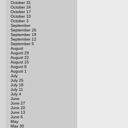
October 31
October 24
October 17
October 10
October 3
September
September 26
September 19
September 12
September 5
August
August 29
August 22
August 15
August 8
August 1
July
July 25
July 18
July 11
July 4
June
June 27
June 20
June 13
June 6
May
May 30