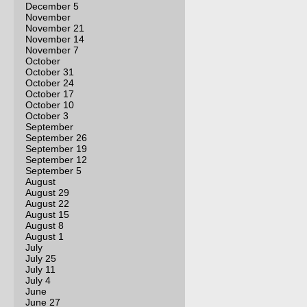
December 5
November
November 21
November 14
November 7
October
October 31
October 24
October 17
October 10
October 3
September
September 26
September 19
September 12
September 5
August
August 29
August 22
August 15
August 8
August 1
July
July 25
July 11
July 4
June
June 27