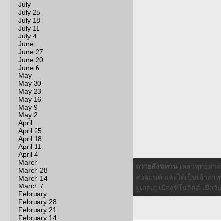
July
July 25
July 18
July 11
July 4
June
June 27
June 20
June 6
May
May 30
May 23
May 16
May 9
May 2
April
April 25
April 18
April 11
April 4
March
บาลีสัญจร
6 มกราคม 2560 คณ
March 28
พระธรรมกายแคลิฟอร์เนียน ส
March 14
March 7
ในครั้งนี้รวม 27 รูป กรา
February
February 28
February 21
February 14