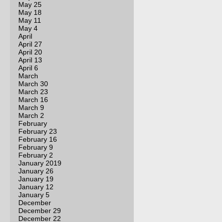
May 25
May 18
May 11
May 4
April
April 27
April 20
April 13
April 6
March
March 30
March 23
March 16
March 9
March 2
February
February 23
February 16
February 9
February 2
January 2019
January 26
January 19
January 12
January 5
December
December 29
December 22