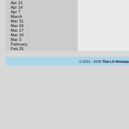
Apr 21
Apr 14
Apr 7
March
Mar 31
Mar 24
Mar 17
Mar 10
Mar 3
February
Feb 25
© 2011 - 2026
Thai LA Newspa