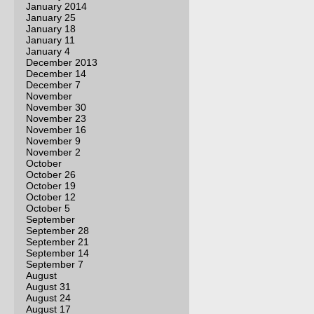
January 2014
January 25
January 18
January 11
January 4
December 2013
December 14
December 7
November
November 30
November 23
November 16
November 9
November 2
October
October 26
October 19
October 12
October 5
September
September 28
September 21
September 14
September 7
August
August 31
August 24
August 17