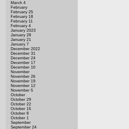
March 4
February
February 25
February 18
February 11
February 4
January 2023
January 28
January 21
January 7
December 2022
December 31
December 24
December 17
December 10
November
November 26
November 19
November 12
November 5
October
October 29
October 22
October 15
October 8
October 1
September
September 24