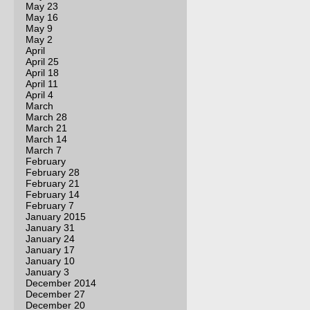
May 23
May 16
May 9
May 2
April
April 25
April 18
April 11
April 4
March
March 28
March 21
March 14
March 7
February
February 28
February 21
February 14
February 7
January 2015
January 31
January 24
January 17
January 10
January 3
December 2014
December 27
December 20