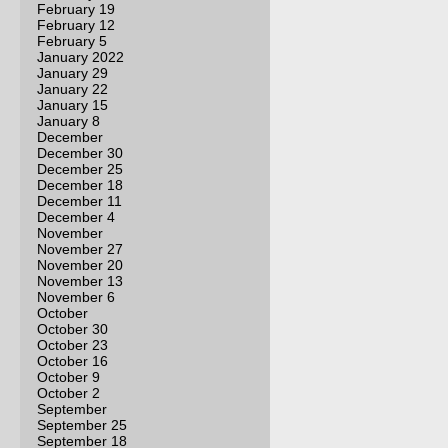
February 19
February 12
February 5
January 2022
January 29
January 22
January 15
January 8
December
December 30
December 25
December 18
December 11
December 4
November
November 27
November 20
November 13
November 6
October
October 30
October 23
October 16
October 9
October 2
September
September 25
September 18