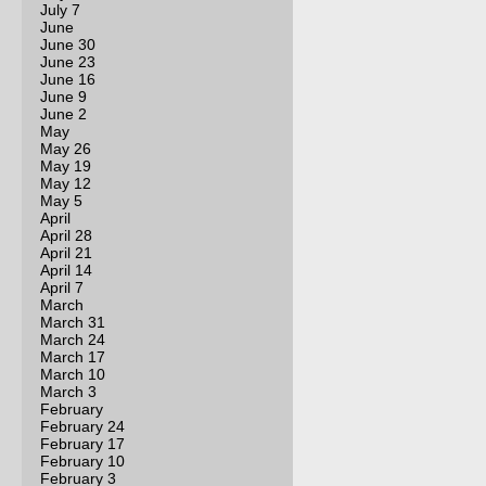
July 7
June
June 30
June 23
June 16
June 9
June 2
May
May 26
May 19
May 12
May 5
April
April 28
April 21
April 14
April 7
March
March 31
March 24
March 17
March 10
March 3
February
February 24
February 17
February 10
February 3