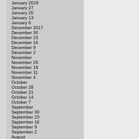
January 2018
January 27
January 20
January 13
January 6
December 2017
December 30
December 23
December 16
December 9
December 2
November
November 25
November 18
November 11
November 4
October
October 28
October 21
October 14
October 7
September
September 30
September 23
September 16
September 9
September 2
August