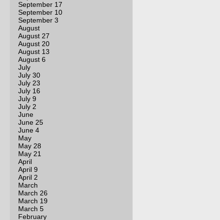
September 17
September 10
September 3
August
August 27
August 20
August 13
August 6
July
July 30
July 23
July 16
July 9
July 2
June
June 25
June 4
May
May 28
May 21
April
April 9
April 2
March
March 26
March 19
March 5
February