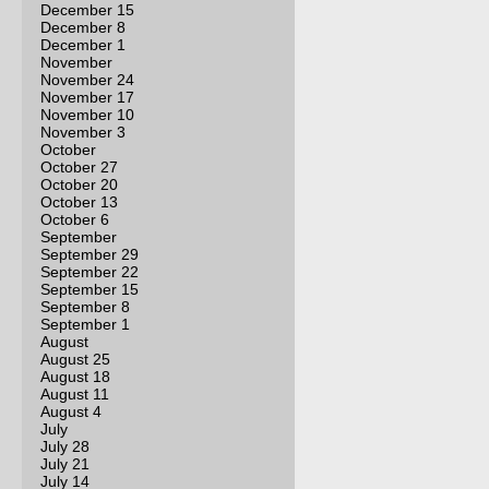
December 15
December 8
December 1
November
November 24
November 17
November 10
November 3
October
October 27
October 20
October 13
October 6
September
September 29
September 22
September 15
September 8
September 1
August
August 25
August 18
August 11
August 4
July
July 28
July 21
July 14