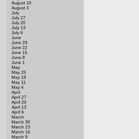
August 10
August 3
July
July 27
July 20
July 13
July 6
June
June 29
June 22
June 15
June 8
June 1
May
May 25
May 18
May 11
May 4
April
April 27
April 20
April 13
April 6
March
March 30
March 23
March 16
March 9