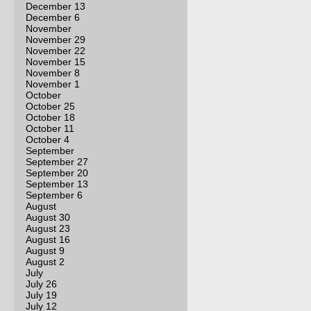
December 13
December 6
November
November 29
November 22
November 15
November 8
November 1
October
October 25
October 18
October 11
October 4
September
September 27
September 20
September 13
September 6
August
August 30
August 23
August 16
August 9
August 2
July
July 26
July 19
July 12