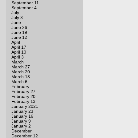
September 11
September 4
July
July 3
June
June 26
June 19
June 12
April
April 17
April 10
April 3
March
March 27
March 20
March 13
March 6
February
February 27
February 20
February 13
January 2021
January 23
January 16
January 9
January 2
December
December 12