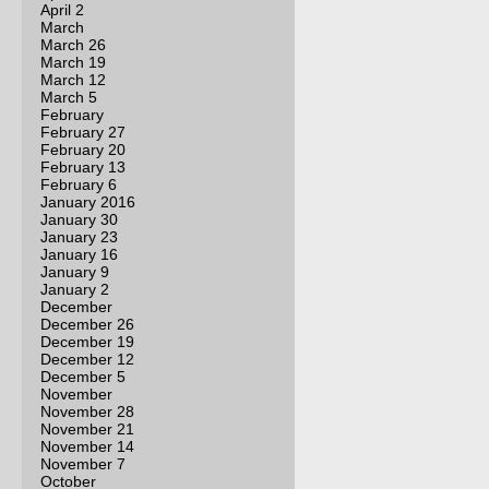
April 2
March
March 26
March 19
March 12
March 5
February
February 27
February 20
February 13
February 6
January 2016
January 30
January 23
January 16
January 9
January 2
December
December 26
December 19
December 12
December 5
November
November 28
November 21
November 14
November 7
October