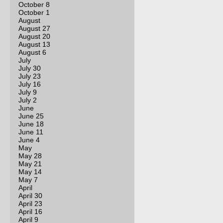
October 8
October 1
August
August 27
August 20
August 13
August 6
July
July 30
July 23
July 16
July 9
July 2
June
June 25
June 18
June 11
June 4
May
May 28
May 21
May 14
May 7
April
April 30
April 23
April 16
April 9