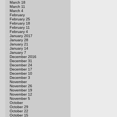
March 18
March 11
March 4
February
February 25
February 18
February 11
February 4
January 2017
January 28
January 21
January 14
January 7
December 2016
December 31
December 24
December 17
December 10
December 3
November
November 26
November 19
November 12
November 5
October
October 29
October 22
October 15