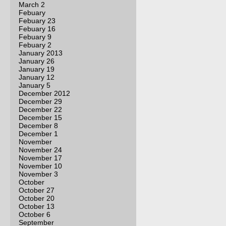
March 2
Febuary
Febuary 23
Febuary 16
Febuary 9
Febuary 2
January 2013
January 26
January 19
January 12
January 5
December 2012
December 29
December 22
December 15
December 8
December 1
November
November 24
November 17
November 10
November 3
October
October 27
October 20
October 13
October 6
September