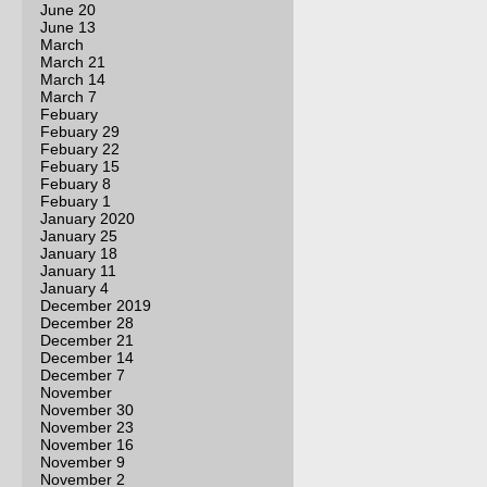
June 20
June 13
March
March 21
March 14
March 7
Febuary
Febuary 29
Febuary 22
Febuary 15
Febuary 8
Febuary 1
January 2020
January 25
January 18
January 11
January 4
December 2019
December 28
December 21
December 14
December 7
November
November 30
November 23
November 16
November 9
November 2