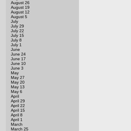
August 26
August 19
August 12
August 5
July
July 29
July 22
July 15
July 8
July 1
June
June 24
June 17
June 10
June 3
May
May 27
May 20
May 13
May 6
April
April 29
April 22
April 15
April 8
April 1
March
March 25