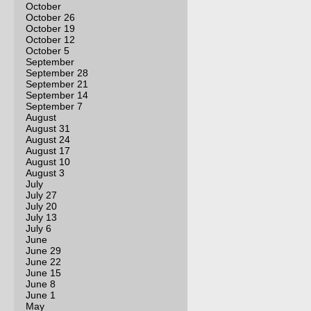
October
October 26
October 19
October 12
October 5
September
September 28
September 21
September 14
September 7
August
August 31
August 24
August 17
August 10
August 3
July
July 27
July 20
July 13
July 6
June
June 29
June 22
June 15
June 8
June 1
May