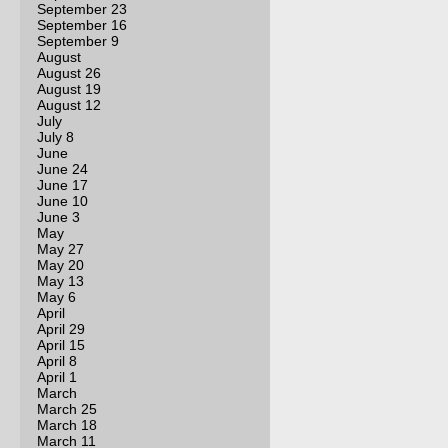
September 23
September 16
September 9
August
August 26
August 19
August 12
July
July 8
June
June 24
June 17
June 10
June 3
May
May 27
May 20
May 13
May 6
April
April 29
April 15
April 8
April 1
March
March 25
March 18
March 11