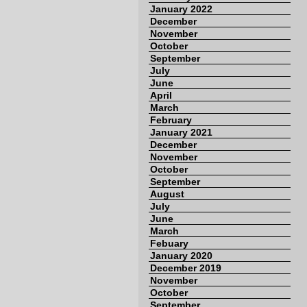
January 2022
December
November
October
September
July
June
April
March
February
January 2021
December
November
October
September
August
July
June
March
Febuary
January 2020
December 2019
November
October
September