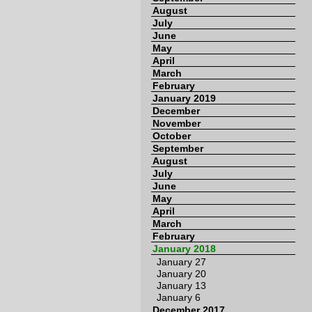
August
July
June
May
April
March
February
January 2019
December
November
October
September
August
July
June
May
April
March
February
January 2018
January 27
January 20
January 13
January 6
December 2017