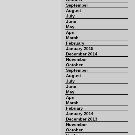
September
August
July
June
May
April
March
February
January 2015
December 2014
November
October
September
August
July
June
May
April
March
Febuary
January 2014
December 2013
November
October