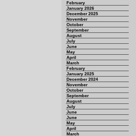
February
January 2026
December 2025
November
October
September
August
July
June
May
April
March
February
January 2025
December 2024
November
October
September
August
July
June
June
May
April
March