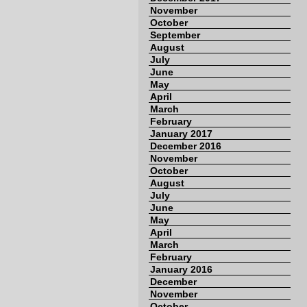
November
October
September
August
July
June
May
April
March
February
January 2017
December 2016
November
October
August
July
June
May
April
March
February
January 2016
December
November
October