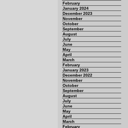
February
January 2024
December 2023
November
October
September
August
July
June
May
April
March
February
January 2023
December 2022
November
October
September
August
July
June
May
April
March
February