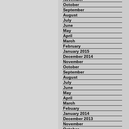
October
September
August
July
June
May
April
March
February
January 2015
December 2014
November
October
September
August
July
June
May
April
March
Febuary
January 2014
December 2013
November