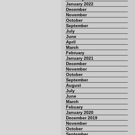
January 2022
December
November
October
September
July
June
April
March
February
January 2021
December
November
October
September
August
July
June
March
Febuary
January 2020
December 2019
November
October
September