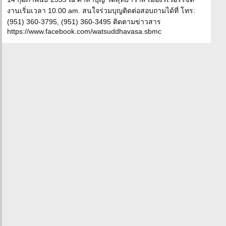
งานเริ่มเวลา 10.00 am. สนใจร่วมบุญติดต่อสอบถามได้ที่ โทร:
(951) 360-3795, (951) 360-3495 ติดตามข่าวสาร
https://www.facebook.com/watsuddhavasa.sbmc