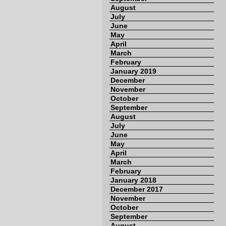
August
July
June
May
April
March
February
January 2019
December
November
October
September
August
July
June
May
April
March
February
January 2018
December 2017
November
October
September
August