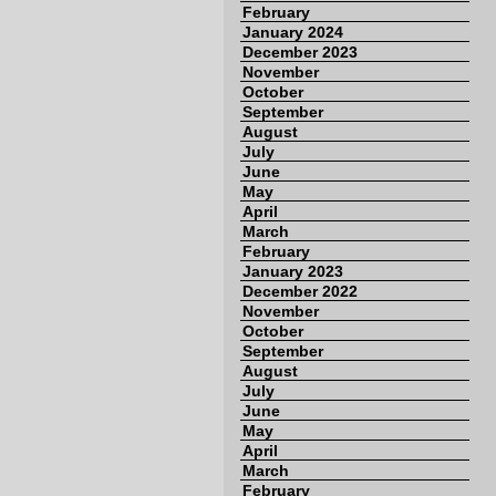
February
January 2024
December 2023
November
October
September
August
July
June
May
April
March
February
January 2023
December 2022
November
October
September
August
July
June
May
April
March
February