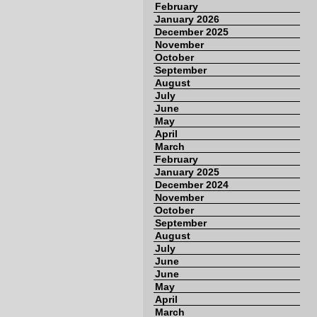
February
January 2026
December 2025
November
October
September
August
July
June
May
April
March
February
January 2025
December 2024
November
October
September
August
July
June
June
May
April
March