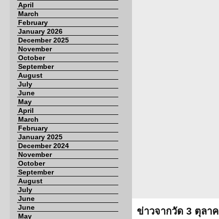
April
March
February
January 2026
December 2025
November
October
September
August
July
June
May
April
March
February
January 2025
December 2024
November
October
September
August
July
June
June
ข่าวจากวัด 3 ตุลา
May