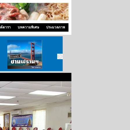
ซด์ดารา
บทความพิเศษ
ประมวลภาพ