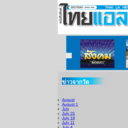
ข่าวจากวัด
August
August 1
July
July 25
July 18
July 11
July 4