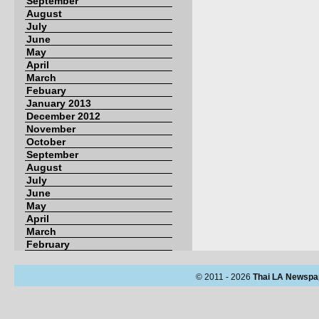
September
August
July
June
May
April
March
Febuary
January 2013
December 2012
November
October
September
August
July
June
May
April
March
February
© 2011 - 2026
Thai LA Newspa