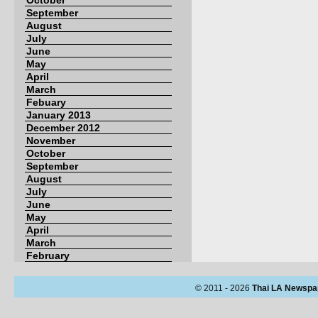
October
September
August
July
June
May
April
March
Febuary
January 2013
December 2012
November
October
September
August
July
June
May
April
March
February
© 2011 - 2026
Thai LA Newspa