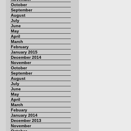
October
September
August
July
June
May
April
March
February
January 2015
December 2014
November
October
September
August
July
June
May
April
March
Febuary
January 2014
December 2013
November