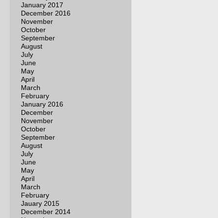
January 2017
December 2016
November
October
September
August
July
June
May
April
March
February
January 2016
December
November
October
September
August
July
June
May
April
March
February
Jauary 2015
December 2014