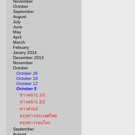
November
October
September
August
July
June
May
April
March
Febuary
Jauary 2014
December 2013
November
October
October 26
October 19
October 12
October 5
ข่าวหน้า1 1/2
ข่าวหน้า1 2/2
ข่าวส่วน2
สรุปข่าวประเทศไทย
สรุปข่าวรอบโลก
September
August