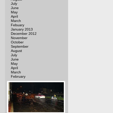
July
June
May
April
March
Febuary
January 2013
December 2012
November
October
September
August
July
June
May
April
March
February