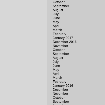
October
September
August
July
June
May
April
March
February
January 2017
December 2016
November
October
September
August
July
June
May
April
March
February
January 2016
December
November
October
September