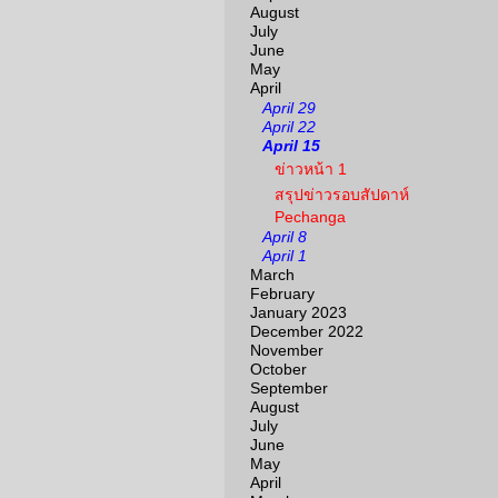
August
July
June
May
April
April 29
April 22
April 15
ข่าวหน้า 1
สรุปข่าวรอบสัปดาห์
Pechanga
April 8
April 1
March
February
January 2023
December 2022
November
October
September
August
July
June
May
April