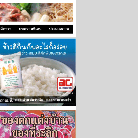
ซด์ดารา
บทความพิเศษ
ประมวลภาพ