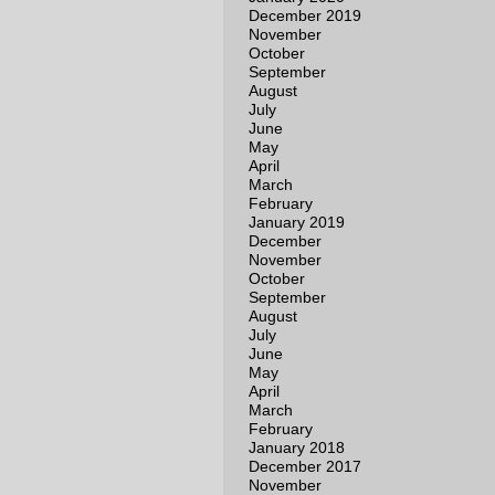
December 2019
November
October
September
August
July
June
May
April
March
February
January 2019
December
November
October
September
August
July
June
May
April
March
February
January 2018
December 2017
November