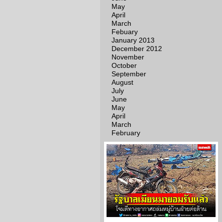
May
April
March
Febuary
January 2013
December 2012
November
October
September
August
July
June
May
April
March
February