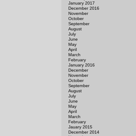
January 2017
December 2016
November
October
September
August
July
June
May
April
March
February
January 2016
December
November
October
September
August
July
June
May
April
March
February
Jauary 2015
December 2014