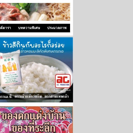
ซด์ดารา
บทความพิเศษ
ประมวลภาพ