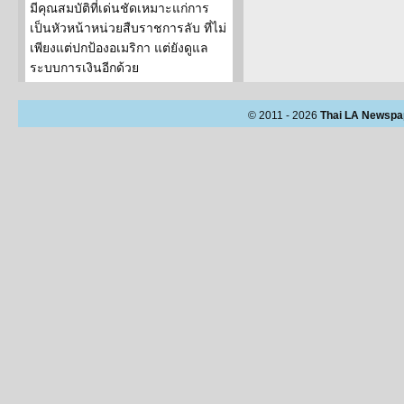
มีคุณสมบัติที่เด่นชัดเหมาะแก่การ
เป็นหัวหน้าหน่วยสืบราชการลับ ที่ไม่
เพียงแต่ปกป้องอเมริกา แต่ยังดูแล
ระบบการเงินอีกด้วย
© 2011 - 2026
Thai LA Newspa