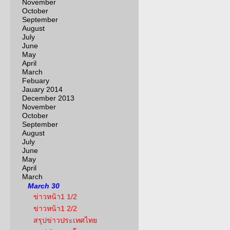
November
October
September
August
July
June
May
April
March
Febuary
Jauary 2014
December 2013
November
October
September
August
July
June
May
April
March
March 30
ข่าวหน้า1 1/2
ข่าวหน้า1 2/2
สรุปข่าวประเทศไทย