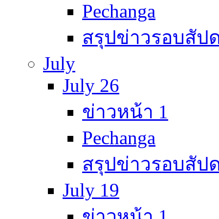
Pechanga
สรุปข่าวรอบสัปด
July
July 26
ข่าวหน้า 1
Pechanga
สรุปข่าวรอบสัปด
July 19
ข่าวหน้า 1