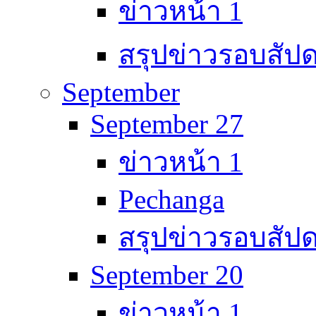
ข่าวหน้า 1
สรุปข่าวรอบสัปด
September
September 27
ข่าวหน้า 1
Pechanga
สรุปข่าวรอบสัปด
September 20
ข่าวหน้า 1