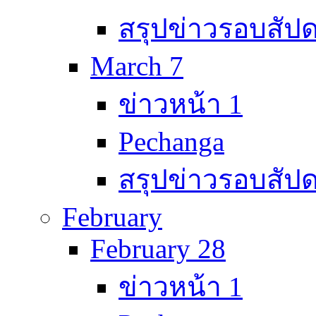
สรุปข่าวรอบสัปด
March 7
ข่าวหน้า 1
Pechanga
สรุปข่าวรอบสัปด
February
February 28
ข่าวหน้า 1