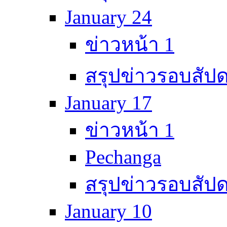
January 24
ข่าวหน้า 1
สรุปข่าวรอบสัปด
January 17
ข่าวหน้า 1
Pechanga
สรุปข่าวรอบสัปด
January 10