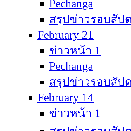
Pechanga
สรุปข่าวรอบสัปด
February 21
ข่าวหน้า 1
Pechanga
สรุปข่าวรอบสัปด
February 14
ข่าวหน้า 1