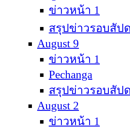
ข่าวหน้า 1
สรุปข่าวรอบสัปด
August 9
ข่าวหน้า 1
Pechanga
สรุปข่าวรอบสัปด
August 2
ข่าวหน้า 1