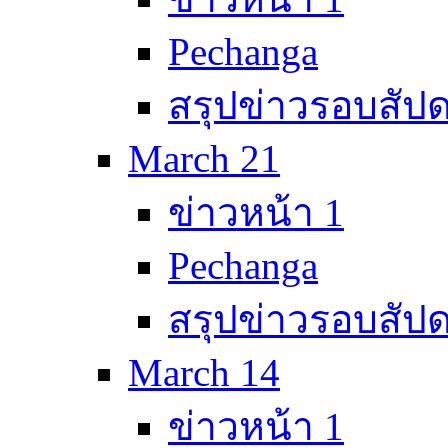
Pechanga
สรุปข่าวรอบสัปด
March 21
ข่าวหน้า 1
Pechanga
สรุปข่าวรอบสัปด
March 14
ข่าวหน้า 1