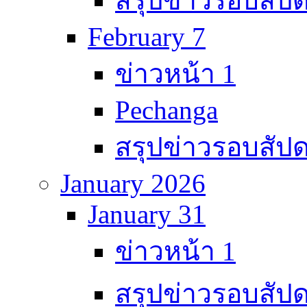
สรุปข่าวรอบสัปด
February 7
ข่าวหน้า 1
Pechanga
สรุปข่าวรอบสัปด
January 2026
January 31
ข่าวหน้า 1
สรุปข่าวรอบสัปด