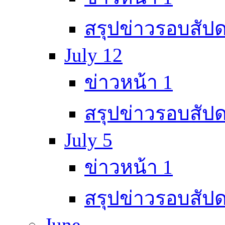
สรุปข่าวรอบสัปด
July 12
ข่าวหน้า 1
สรุปข่าวรอบสัปด
July 5
ข่าวหน้า 1
สรุปข่าวรอบสัปด
June