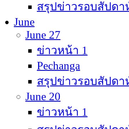
สรุปข่าวรอบสัปดาห
June
June 27
ข่าวหน้า 1
Pechanga
สรุปข่าวรอบสัปดาห
June 20
ข่าวหน้า 1