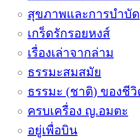
สุขภาพและการบำบัด
เกร็ดรักรอยหงส์
เรื่องเล่าจากล่าม
ธรรมะสมสมัย
ธรรมะ (ชาติ) ของชีวิ
ครบเครื่อง ญ.อมตะ
อยู่เพื่อบิน