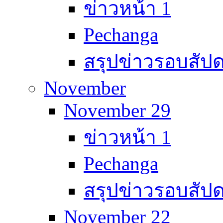
ข่าวหน้า 1
Pechanga
สรุปข่าวรอบสัปด
November
November 29
ข่าวหน้า 1
Pechanga
สรุปข่าวรอบสัปด
November 22