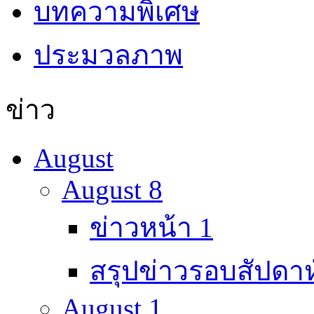
บทความพิเศษ
ประมวลภาพ
ข่าว
August
August 8
ข่าวหน้า 1
สรุปข่าวรอบสัปดาห
August 1