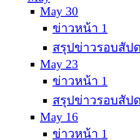
May 30
ข่าวหน้า 1
สรุปข่าวรอบสัปด
May 23
ข่าวหน้า 1
สรุปข่าวรอบสัปด
May 16
ข่าวหน้า 1