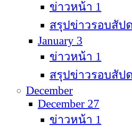
ข่าวหน้า 1
สรุปข่าวรอบสัปด
January 3
ข่าวหน้า 1
สรุปข่าวรอบสัปด
December
December 27
ข่าวหน้า 1