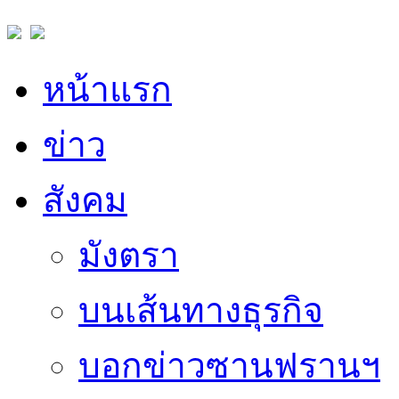
หน้าแรก
ข่าว
สังคม
มังตรา
บนเส้นทางธุรกิจ
บอกข่าวซานฟรานฯ