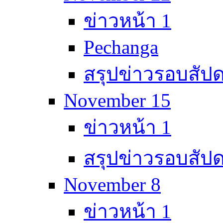
ข่าวหน้า 1
Pechanga
สรุปข่าวรอบสัปด
November 15
ข่าวหน้า 1
สรุปข่าวรอบสัปด
November 8
ข่าวหน้า 1