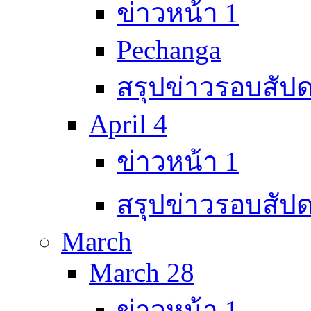
ข่าวหน้า 1
Pechanga
สรุปข่าวรอบสัปด
April 4
ข่าวหน้า 1
สรุปข่าวรอบสัปด
March
March 28
ข่าวหน้า 1