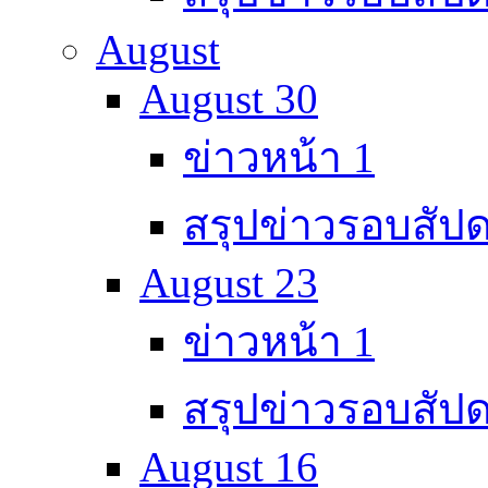
August
August 30
ข่าวหน้า 1
สรุปข่าวรอบสัปด
August 23
ข่าวหน้า 1
สรุปข่าวรอบสัปด
August 16