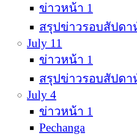
ข่าวหน้า 1
สรุปข่าวรอบสัปดาห
July 11
ข่าวหน้า 1
สรุปข่าวรอบสัปดาห
July 4
ข่าวหน้า 1
Pechanga