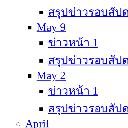
สรุปข่าวรอบสัปด
May 9
ข่าวหน้า 1
สรุปข่าวรอบสัปด
May 2
ข่าวหน้า 1
สรุปข่าวรอบสัปด
April