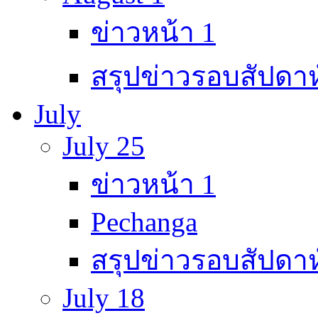
ข่าวหน้า 1
สรุปข่าวรอบสัปดาห
July
July 25
ข่าวหน้า 1
Pechanga
สรุปข่าวรอบสัปดาห
July 18