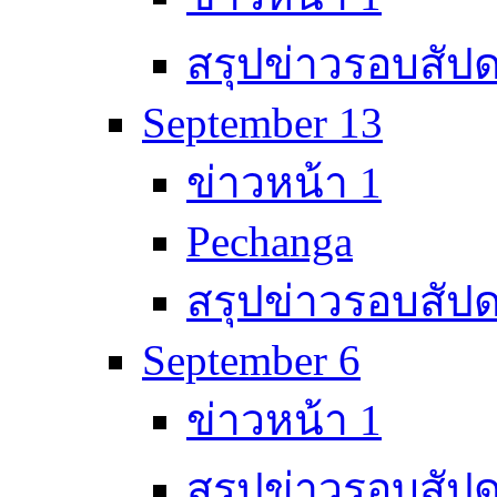
สรุปข่าวรอบสัปด
September 13
ข่าวหน้า 1
Pechanga
สรุปข่าวรอบสัปด
September 6
ข่าวหน้า 1
สรุปข่าวรอบสัปด