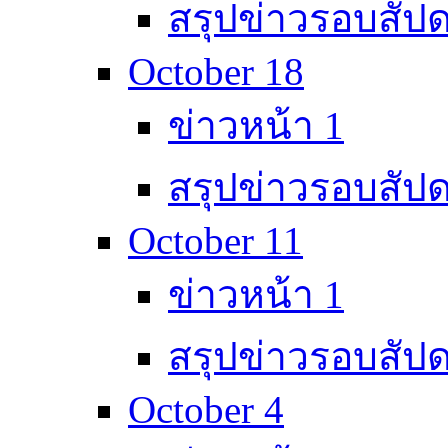
สรุปข่าวรอบสัปด
October 18
ข่าวหน้า 1
สรุปข่าวรอบสัปด
October 11
ข่าวหน้า 1
สรุปข่าวรอบสัปด
October 4