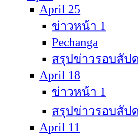
April 25
ข่าวหน้า 1
Pechanga
สรุปข่าวรอบสัปด
April 18
ข่าวหน้า 1
สรุปข่าวรอบสัปด
April 11