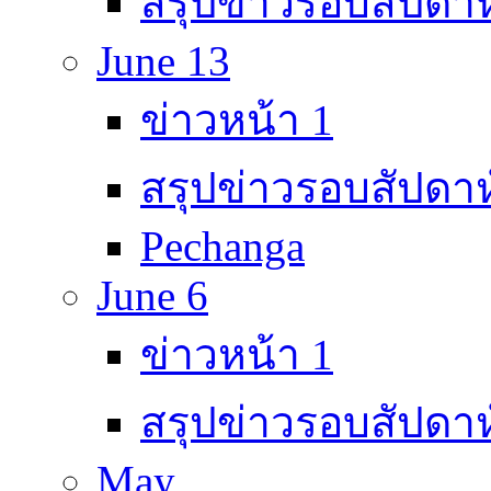
สรุปข่าวรอบสัปดาห
June 13
ข่าวหน้า 1
สรุปข่าวรอบสัปดาห
Pechanga
June 6
ข่าวหน้า 1
สรุปข่าวรอบสัปดาห
May