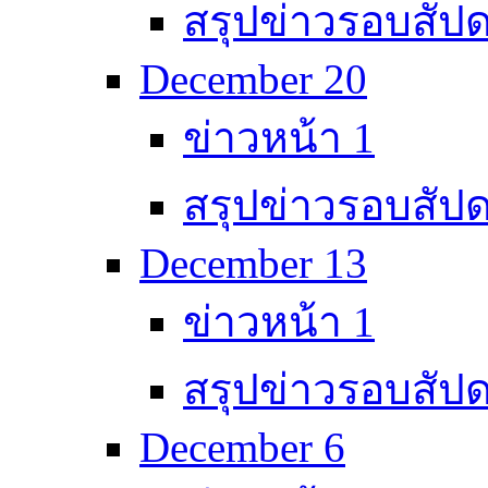
สรุปข่าวรอบสัปด
December 20
ข่าวหน้า 1
สรุปข่าวรอบสัปด
December 13
ข่าวหน้า 1
สรุปข่าวรอบสัปด
December 6