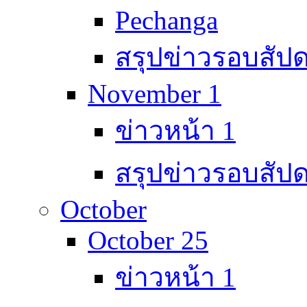
Pechanga
สรุปข่าวรอบสัปด
November 1
ข่าวหน้า 1
สรุปข่าวรอบสัปด
October
October 25
ข่าวหน้า 1