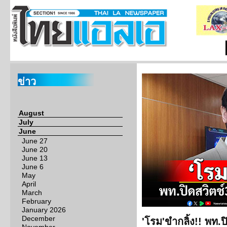
ข่าว
August
July
June
June 27
June 20
June 13
June 6
May
April
March
February
January 2026
December
'โรม'ขำกลิ้ง!! พท.ปิ