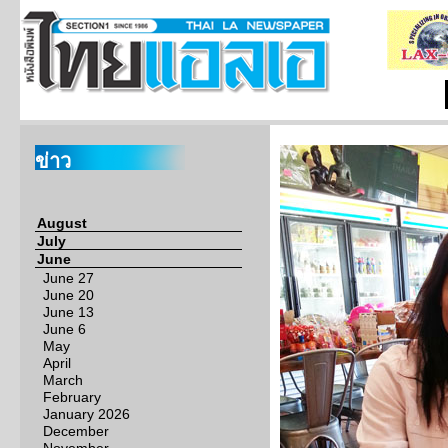
ข่าว
August
July
June
June 27
June 20
June 13
June 6
May
April
March
February
January 2026
December