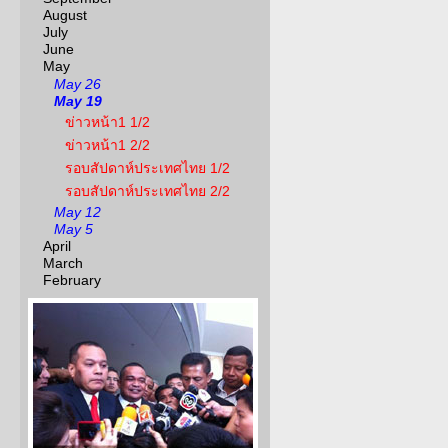
August
July
June
May
May 26
May 19
ข่าวหน้า1 1/2
ข่าวหน้า1 2/2
รอบสัปดาห์ประเทศไทย 1/2
รอบสัปดาห์ประเทศไทย 2/2
May 12
May 5
April
March
February