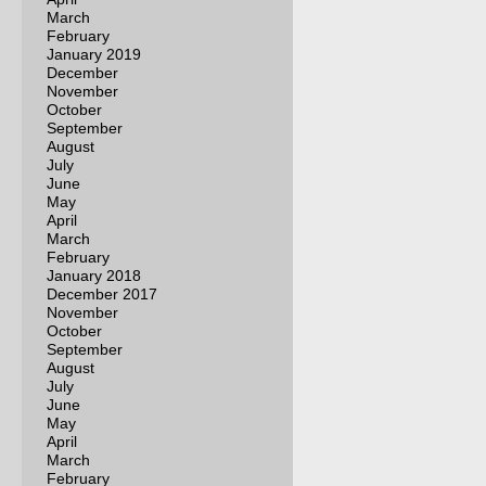
March
February
January 2019
December
November
October
September
August
July
June
May
April
March
February
January 2018
December 2017
November
October
September
August
July
June
May
April
March
February