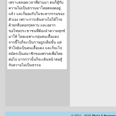
เพราะตลอดเวลาที่ผ่านมา ตนก็สู้กับ
ความไม่เป็นธรรมมาโดยตลอดอยู่
แล้ว และก็ยอมรับในชะตากรรมของ
ตัวเอง เพราะการเดินทางไม่ได้โรย
ด้วยกลีบดอกกุหลาบ และอยาก
ขอโทษประชาชนที่ต้องนำความทุกข์
มาให้ โดยเฉพาะกลุ่มคนเสื้อแดง
จากนี้ไปก็จะเป็นราษฎรเต็มขั้น แต่
หัวใจยังเป็นคนเสื้อแดง และก็จะไป
สมัครเป็นสมาชิกของพรรคเพื่อไทย
ต่อไป มากกว่านั้นก็จะเดินหน้าต่อสู้
กับความไม่เป็นธรรม