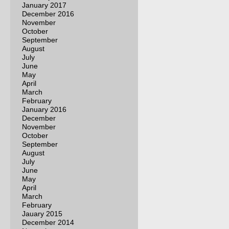
January 2017
December 2016
November
October
September
August
July
June
May
April
March
February
January 2016
December
November
October
September
August
July
June
May
April
March
February
Jauary 2015
December 2014