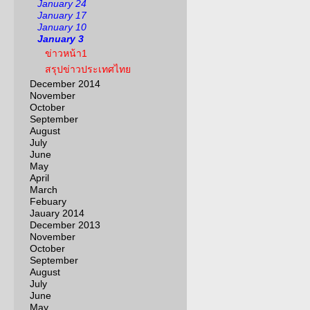
January 24
January 17
January 10
January 3
ข่าวหน้า1
สรุปข่าวประเทศไทย
December 2014
November
October
September
August
July
June
May
April
March
Febuary
Jauary 2014
December 2013
November
October
September
August
July
June
May