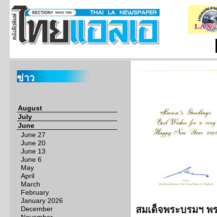
ข่าว
August
July
June
June 27
June 20
June 13
June 6
May
April
March
February
January 2026
สมเด็จพระบรมฯ พร
December