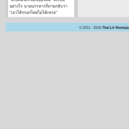
อย่างไร นายบรรหารก็ถามกลับว่า
"เอาไส้กรอกไทยไม่ได้เหรอ"
© 2011 - 2026
Thai LA Newspa