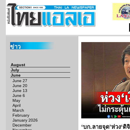
ข่าว
August
July
June
June 27
June 20
June 13
June 6
May
April
March
February
January 2026
December
‘บก.ลายจุด’ห่วง‘ดิจ