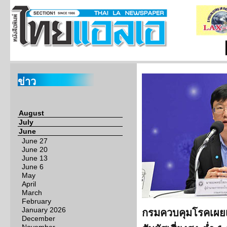
ข่าว
August
July
June
June 27
June 20
June 13
June 6
May
April
March
February
January 2026
กรมควบคุมโรคเผยเคส
December