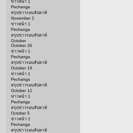
ข่าวหน้า 1
Pechanga
สรุปข่าวรอบสัปดาห์
November 2
ข่าวหน้า 1
Pechanga
สรุปข่าวรอบสัปดาห์
October
October 26
ข่าวหน้า 1
Pechanga
สรุปข่าวรอบสัปดาห์
October 19
ข่าวหน้า 1
Pechanga
สรุปข่าวรอบสัปดาห์
October 12
ข่าวหน้า 1
Pechanga
สรุปข่าวรอบสัปดาห์
October 5
ข่าวหน้า 1
Pechanga
สรุปข่าวรอบสัปดาห์