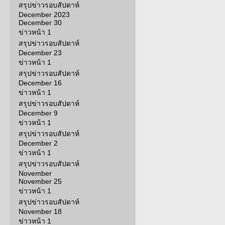
สรุปข่าวรอบสัปดาห์
December 2023
December 30
ข่าวหน้า 1
สรุปข่าวรอบสัปดาห์
December 23
ข่าวหน้า 1
สรุปข่าวรอบสัปดาห์
December 16
ข่าวหน้า 1
สรุปข่าวรอบสัปดาห์
December 9
ข่าวหน้า 1
สรุปข่าวรอบสัปดาห์
December 2
ข่าวหน้า 1
สรุปข่าวรอบสัปดาห์
November
November 25
ข่าวหน้า 1
สรุปข่าวรอบสัปดาห์
November 18
ข่าวหน้า 1