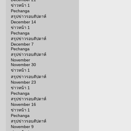
ข่าวหน้า 1
Pechanga
สรุปข่าวรอบสัปดาห์
December 14
ข่าวหน้า 1
Pechanga
สรุปข่าวรอบสัปดาห์
December 7
Pechanga
สรุปข่าวรอบสัปดาห์
November
November 30
ข่าวหน้า 1
สรุปข่าวรอบสัปดาห์
November 23
ข่าวหน้า 1
Pechanga
สรุปข่าวรอบสัปดาห์
November 16
ข่าวหน้า 1
Pechanga
สรุปข่าวรอบสัปดาห์
November 9