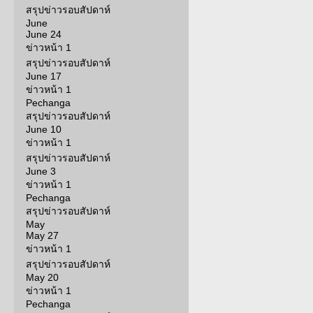
สรุปข่าวรอบสัปดาห์
June
June 24
ข่าวหน้า 1
สรุปข่าวรอบสัปดาห์
June 17
ข่าวหน้า 1
Pechanga
สรุปข่าวรอบสัปดาห์
June 10
ข่าวหน้า 1
สรุปข่าวรอบสัปดาห์
June 3
ข่าวหน้า 1
Pechanga
สรุปข่าวรอบสัปดาห์
May
May 27
ข่าวหน้า 1
สรุปข่าวรอบสัปดาห์
May 20
ข่าวหน้า 1
Pechanga