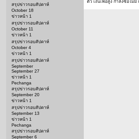
ตัว เงินเฟ้อสูง กำลังซื้อไม่มี
สรุปข่าวรอบสัปดาห์
October 18
ข่าวหน้า 1
สรุปข่าวรอบสัปดาห์
October 11
ข่าวหน้า 1
สรุปข่าวรอบสัปดาห์
October 4
ข่าวหน้า 1
สรุปข่าวรอบสัปดาห์
September
September 27
ข่าวหน้า 1
Pechanga
สรุปข่าวรอบสัปดาห์
September 20
ข่าวหน้า 1
สรุปข่าวรอบสัปดาห์
September 13
ข่าวหน้า 1
Pechanga
สรุปข่าวรอบสัปดาห์
September 6