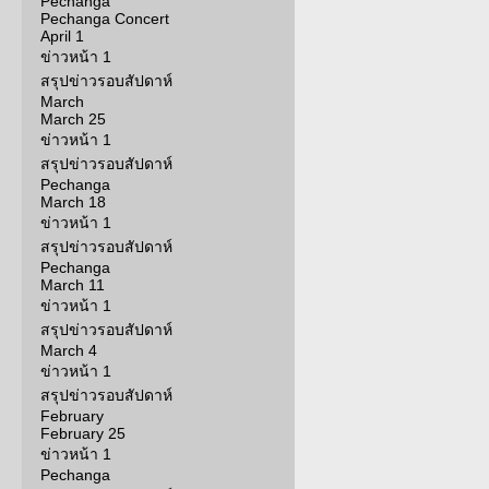
Pechanga
Pechanga Concert
April 1
ข่าวหน้า 1
สรุปข่าวรอบสัปดาห์
March
March 25
ข่าวหน้า 1
สรุปข่าวรอบสัปดาห์
Pechanga
March 18
ข่าวหน้า 1
สรุปข่าวรอบสัปดาห์
Pechanga
March 11
ข่าวหน้า 1
สรุปข่าวรอบสัปดาห์
March 4
ข่าวหน้า 1
สรุปข่าวรอบสัปดาห์
February
February 25
ข่าวหน้า 1
Pechanga