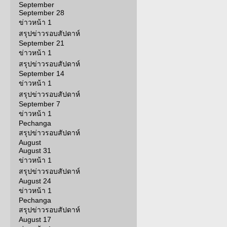
September
September 28
ข่าวหน้า 1
สรุปข่าวรอบสัปดาห์
September 21
ข่าวหน้า 1
สรุปข่าวรอบสัปดาห์
September 14
ข่าวหน้า 1
สรุปข่าวรอบสัปดาห์
September 7
ข่าวหน้า 1
Pechanga
สรุปข่าวรอบสัปดาห์
August
August 31
ข่าวหน้า 1
สรุปข่าวรอบสัปดาห์
August 24
ข่าวหน้า 1
Pechanga
สรุปข่าวรอบสัปดาห์
August 17