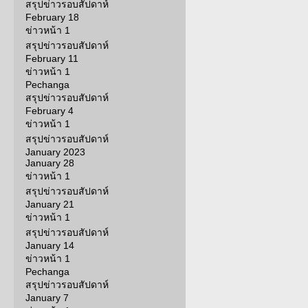
สรุปข่าวรอบสัปดาห์
February 18
ข่าวหน้า 1
สรุปข่าวรอบสัปดาห์
February 11
ข่าวหน้า 1
Pechanga
สรุปข่าวรอบสัปดาห์
February 4
ข่าวหน้า 1
สรุปข่าวรอบสัปดาห์
January 2023
January 28
ข่าวหน้า 1
สรุปข่าวรอบสัปดาห์
January 21
ข่าวหน้า 1
สรุปข่าวรอบสัปดาห์
January 14
ข่าวหน้า 1
Pechanga
สรุปข่าวรอบสัปดาห์
January 7