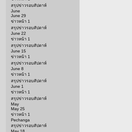
สรุปข่าวรอบสัปดาห์
June
June 29
ข่าวหน้า 1
สรุปข่าวรอบสัปดาห์
June 22
ข่าวหน้า 1
สรุปข่าวรอบสัปดาห์
June 15
ข่าวหน้า 1
สรุปข่าวรอบสัปดาห์
June 8
ข่าวหน้า 1
สรุปข่าวรอบสัปดาห์
June 1
ข่าวหน้า 1
สรุปข่าวรอบสัปดาห์
May
May 25
ข่าวหน้า 1
Pechanga
สรุปข่าวรอบสัปดาห์
May 18