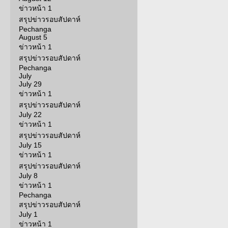
ข่าวหน้า 1
สรุปข่าวรอบสัปดาห์
Pechanga
August 5
ข่าวหน้า 1
สรุปข่าวรอบสัปดาห์
Pechanga
July
July 29
ข่าวหน้า 1
สรุปข่าวรอบสัปดาห์
July 22
ข่าวหน้า 1
สรุปข่าวรอบสัปดาห์
July 15
ข่าวหน้า 1
สรุปข่าวรอบสัปดาห์
July 8
ข่าวหน้า 1
Pechanga
สรุปข่าวรอบสัปดาห์
July 1
ข่าวหน้า 1