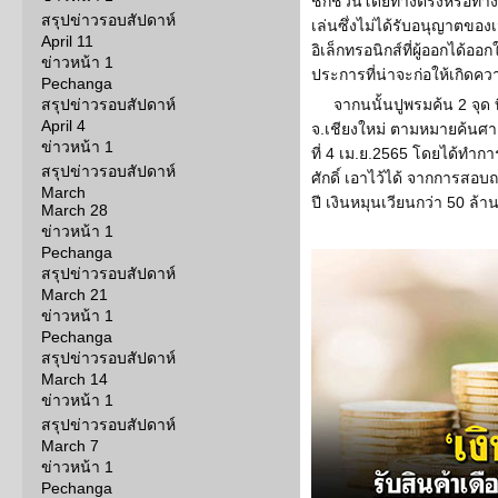
ชักชวนโดยทางตรงหรือทางอ้อ
สรุปข่าวรอบสัปดาห์
เล่นซึ่งไม่ได้รับอนุญาตของเ
April 11
อิเล็กทรอนิกส์ที่ผู้ออกได้ออกใ
ข่าวหน้า 1
ประการที่น่าจะก่อให้เกิดคว
Pechanga
สรุปข่าวรอบสัปดาห์
จากนนั้นปูพรมค้น 2 จุด 
April 4
จ.เชียงใหม่ ตามหมายค้นศาลจ
ข่าวหน้า 1
ที่ 4 เม.ย.2565 โดยได้ทำก
สรุปข่าวรอบสัปดาห์
ศักดิ์ เอาไว้ได้ จากการสอ
March
ปี เงินหมุนเวียนกว่า 50 ล้
March 28
ข่าวหน้า 1
Pechanga
สรุปข่าวรอบสัปดาห์
March 21
ข่าวหน้า 1
Pechanga
สรุปข่าวรอบสัปดาห์
March 14
ข่าวหน้า 1
สรุปข่าวรอบสัปดาห์
March 7
ข่าวหน้า 1
Pechanga