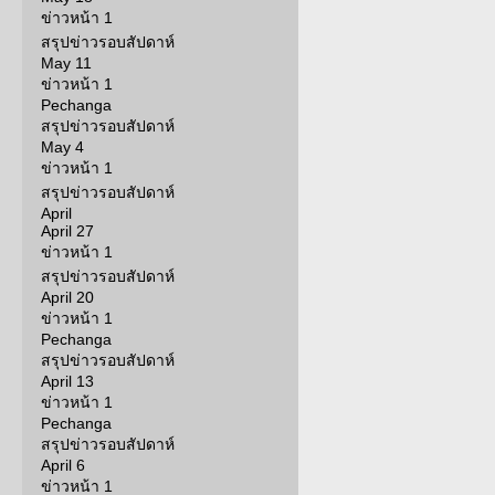
ข่าวหน้า 1
สรุปข่าวรอบสัปดาห์
May 11
ข่าวหน้า 1
Pechanga
สรุปข่าวรอบสัปดาห์
May 4
ข่าวหน้า 1
สรุปข่าวรอบสัปดาห์
April
April 27
ข่าวหน้า 1
สรุปข่าวรอบสัปดาห์
April 20
ข่าวหน้า 1
Pechanga
สรุปข่าวรอบสัปดาห์
April 13
ข่าวหน้า 1
Pechanga
สรุปข่าวรอบสัปดาห์
April 6
ข่าวหน้า 1