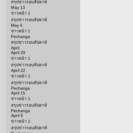
สรุปข่าวรอบสัปดาห์
May 13
ข่าวหน้า 1
สรุปข่าวรอบสัปดาห์
May 6
ข่าวหน้า 1
Pechanga
สรุปข่าวรอบสัปดาห์
April
April 29
ข่าวหน้า 1
สรุปข่าวรอบสัปดาห์
April 22
ข่าวหน้า 1
สรุปข่าวรอบสัปดาห์
Pechanga
April 15
ข่าวหน้า 1
สรุปข่าวรอบสัปดาห์
Pechanga
April 8
ข่าวหน้า 1
สรุปข่าวรอบสัปดาห์