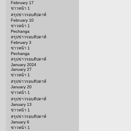
February 17
ข่าวหน้า 1
สรุปข่าวรอบสัปดาห์
February 10
ข่าวหน้า 1
Pechanga
สรุปข่าวรอบสัปดาห์
February 3
ข่าวหน้า 1
Pechanga
สรุปข่าวรอบสัปดาห์
January 2024
January 27
ข่าวหน้า 1
สรุปข่าวรอบสัปดาห์
January 20
ข่าวหน้า 1
สรุปข่าวรอบสัปดาห์
January 13
ข่าวหน้า 1
สรุปข่าวรอบสัปดาห์
January 6
ข่าวหน้า 1