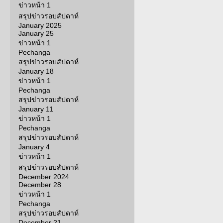
ข่าวหน้า 1
สรุปข่าวรอบสัปดาห์
January 2025
January 25
ข่าวหน้า 1
Pechanga
สรุปข่าวรอบสัปดาห์
January 18
ข่าวหน้า 1
Pechanga
สรุปข่าวรอบสัปดาห์
January 11
ข่าวหน้า 1
Pechanga
สรุปข่าวรอบสัปดาห์
January 4
ข่าวหน้า 1
สรุปข่าวรอบสัปดาห์
December 2024
December 28
ข่าวหน้า 1
Pechanga
สรุปข่าวรอบสัปดาห์
December 21