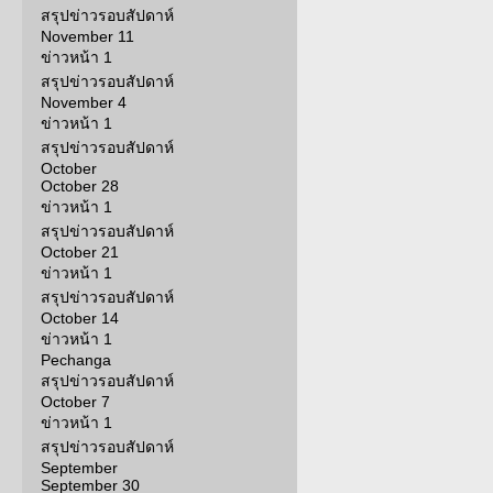
สรุปข่าวรอบสัปดาห์
November 11
ข่าวหน้า 1
สรุปข่าวรอบสัปดาห์
November 4
ข่าวหน้า 1
สรุปข่าวรอบสัปดาห์
October
October 28
ข่าวหน้า 1
สรุปข่าวรอบสัปดาห์
October 21
ข่าวหน้า 1
สรุปข่าวรอบสัปดาห์
October 14
ข่าวหน้า 1
Pechanga
สรุปข่าวรอบสัปดาห์
October 7
ข่าวหน้า 1
สรุปข่าวรอบสัปดาห์
September
September 30