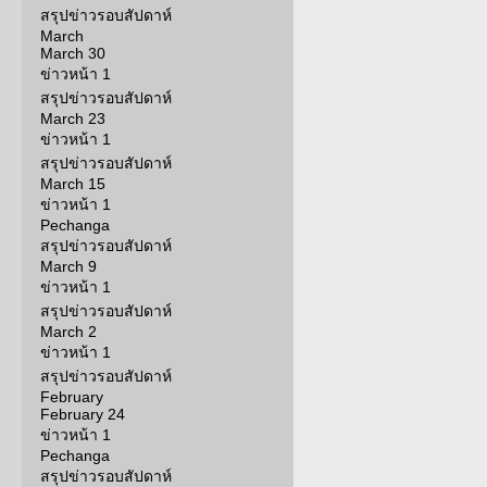
สรุปข่าวรอบสัปดาห์
March
March 30
ข่าวหน้า 1
สรุปข่าวรอบสัปดาห์
March 23
ข่าวหน้า 1
สรุปข่าวรอบสัปดาห์
March 15
ข่าวหน้า 1
Pechanga
สรุปข่าวรอบสัปดาห์
March 9
ข่าวหน้า 1
สรุปข่าวรอบสัปดาห์
March 2
ข่าวหน้า 1
สรุปข่าวรอบสัปดาห์
February
February 24
ข่าวหน้า 1
Pechanga
สรุปข่าวรอบสัปดาห์