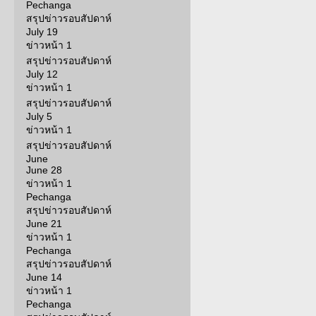
Pechanga
สรุปข่าวรอบสัปดาห์
July 19
ข่าวหน้า 1
สรุปข่าวรอบสัปดาห์
July 12
ข่าวหน้า 1
สรุปข่าวรอบสัปดาห์
July 5
ข่าวหน้า 1
สรุปข่าวรอบสัปดาห์
June
June 28
ข่าวหน้า 1
Pechanga
สรุปข่าวรอบสัปดาห์
June 21
ข่าวหน้า 1
Pechanga
สรุปข่าวรอบสัปดาห์
June 14
ข่าวหน้า 1
Pechanga