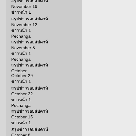
สรุปข่าวรอบสัปดาห์
November 19
ข่าวหน้า 1
สรุปข่าวรอบสัปดาห์
November 12
ข่าวหน้า 1
Pechanga
สรุปข่าวรอบสัปดาห์
November 5
ข่าวหน้า 1
Pechanga
สรุปข่าวรอบสัปดาห์
October
October 29
ข่าวหน้า 1
สรุปข่าวรอบสัปดาห์
October 22
ข่าวหน้า 1
Pechanga
สรุปข่าวรอบสัปดาห์
October 15
ข่าวหน้า 1
สรุปข่าวรอบสัปดาห์
October 8