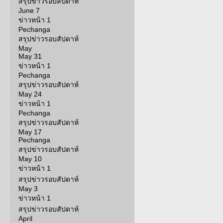
สรุปข่าวรอบสัปดาห์
June 7
ข่าวหน้า 1
Pechanga
สรุปข่าวรอบสัปดาห์
May
May 31
ข่าวหน้า 1
Pechanga
สรุปข่าวรอบสัปดาห์
May 24
ข่าวหน้า 1
Pechanga
สรุปข่าวรอบสัปดาห์
May 17
Pechanga
สรุปข่าวรอบสัปดาห์
May 10
ข่าวหน้า 1
สรุปข่าวรอบสัปดาห์
May 3
ข่าวหน้า 1
สรุปข่าวรอบสัปดาห์
April