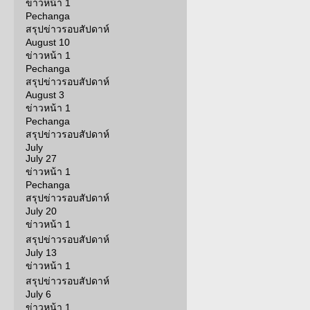
ข่าวหน้า 1
Pechanga
สรุปข่าวรอบสัปดาห์
August 10
ข่าวหน้า 1
Pechanga
สรุปข่าวรอบสัปดาห์
August 3
ข่าวหน้า 1
Pechanga
สรุปข่าวรอบสัปดาห์
July
July 27
ข่าวหน้า 1
Pechanga
สรุปข่าวรอบสัปดาห์
July 20
ข่าวหน้า 1
สรุปข่าวรอบสัปดาห์
July 13
ข่าวหน้า 1
สรุปข่าวรอบสัปดาห์
July 6
ข่าวหน้า 1