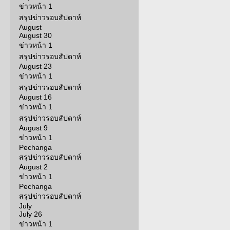
ข่าวหน้า 1
สรุปข่าวรอบสัปดาห์
August
August 30
ข่าวหน้า 1
สรุปข่าวรอบสัปดาห์
August 23
ข่าวหน้า 1
สรุปข่าวรอบสัปดาห์
August 16
ข่าวหน้า 1
สรุปข่าวรอบสัปดาห์
August 9
ข่าวหน้า 1
Pechanga
สรุปข่าวรอบสัปดาห์
August 2
ข่าวหน้า 1
Pechanga
สรุปข่าวรอบสัปดาห์
July
July 26
ข่าวหน้า 1