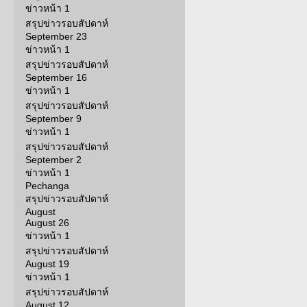
ข่าวหน้า 1
สรุปข่าวรอบสัปดาห์
September 23
ข่าวหน้า 1
สรุปข่าวรอบสัปดาห์
September 16
ข่าวหน้า 1
สรุปข่าวรอบสัปดาห์
September 9
ข่าวหน้า 1
สรุปข่าวรอบสัปดาห์
September 2
ข่าวหน้า 1
Pechanga
สรุปข่าวรอบสัปดาห์
August
August 26
ข่าวหน้า 1
สรุปข่าวรอบสัปดาห์
August 19
ข่าวหน้า 1
สรุปข่าวรอบสัปดาห์
August 12