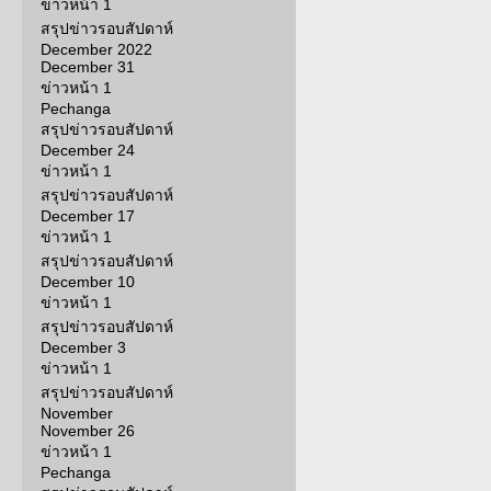
ข่าวหน้า 1
สรุปข่าวรอบสัปดาห์
December 2022
December 31
ข่าวหน้า 1
Pechanga
สรุปข่าวรอบสัปดาห์
December 24
ข่าวหน้า 1
สรุปข่าวรอบสัปดาห์
December 17
ข่าวหน้า 1
สรุปข่าวรอบสัปดาห์
December 10
ข่าวหน้า 1
สรุปข่าวรอบสัปดาห์
December 3
ข่าวหน้า 1
สรุปข่าวรอบสัปดาห์
November
November 26
ข่าวหน้า 1
Pechanga