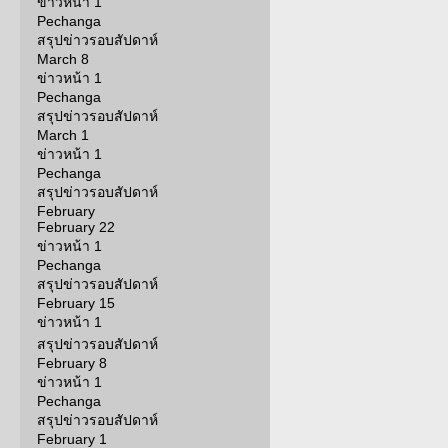
ข่าวหน้า 1
Pechanga
สรุปข่าวรอบสัปดาห์
March 8
ข่าวหน้า 1
Pechanga
สรุปข่าวรอบสัปดาห์
March 1
ข่าวหน้า 1
Pechanga
สรุปข่าวรอบสัปดาห์
February
February 22
ข่าวหน้า 1
Pechanga
สรุปข่าวรอบสัปดาห์
February 15
ข่าวหน้า 1
สรุปข่าวรอบสัปดาห์
February 8
ข่าวหน้า 1
Pechanga
สรุปข่าวรอบสัปดาห์
February 1