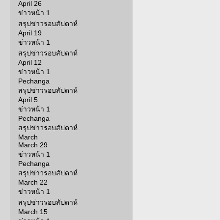
April 26
ข่าวหน้า 1
สรุปข่าวรอบสัปดาห์
April 19
ข่าวหน้า 1
สรุปข่าวรอบสัปดาห์
April 12
ข่าวหน้า 1
Pechanga
สรุปข่าวรอบสัปดาห์
April 5
ข่าวหน้า 1
Pechanga
สรุปข่าวรอบสัปดาห์
March
March 29
ข่าวหน้า 1
Pechanga
สรุปข่าวรอบสัปดาห์
March 22
ข่าวหน้า 1
สรุปข่าวรอบสัปดาห์
March 15