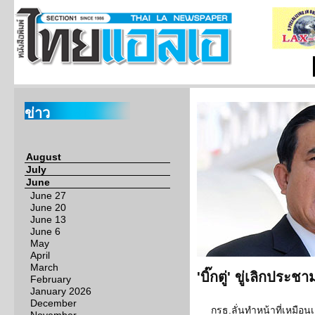
ข่าว
August
July
June
June 27
June 20
June 13
June 6
May
April
March
'บิ๊กตู่' ขู่เลิกประชา
February
January 2026
December
กรธ.ลั่นทำหน้าที่เหมือน