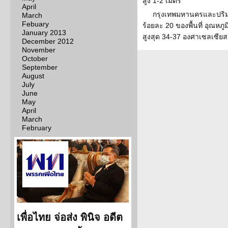
สูง 1-2 เมตร
April
กรุงเทพมหานครและปริ
March
Febuary
ร้อยละ 20 ของพื้นที่ อุณหภู
January 2013
สูงสุด 34-37 องศาเซลเซียส
December 2012
November
October
September
August
July
June
May
April
March
February
เพื่อไทย จ่อส่ง พินิจ อดีต