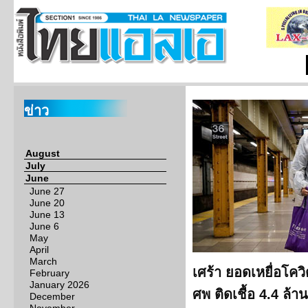
ข่าว
August
July
June
June 27
June 20
June 13
June 6
May
April
March
เศร้า ยอดเหยื่อโคว
February
January 2026
ศพ ติดเชื้อ 4.4 ล้า
December